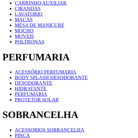
CARRINHO AUXILIAR
CIRANDAS
LAVATORIO
MACAS
MESA DE MANICURE
MOCHO
MOVEIS
POLTRONAS
PERFUMARIA
ACESSÓRIO PERFUMARIA
BODY SPLASH DESODORANTE
DESODORANTE
HIDRATANTE
PERFUMARIA
PROTETOR SOLAR
SOBRANCELHA
ACESSORIOS SOBRANCELHA
PINÇA