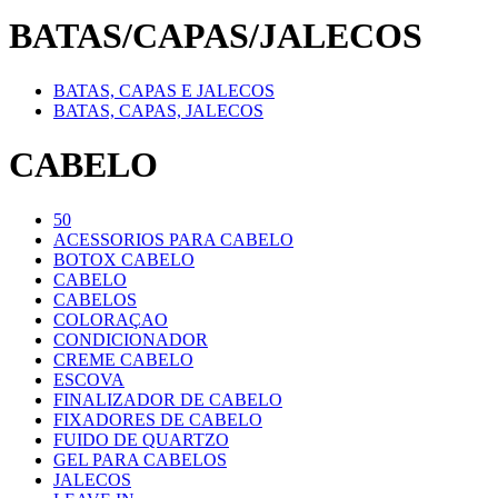
BATAS/CAPAS/JALECOS
BATAS, CAPAS E JALECOS
BATAS, CAPAS, JALECOS
CABELO
50
ACESSORIOS PARA CABELO
BOTOX CABELO
CABELO
CABELOS
COLORAÇAO
CONDICIONADOR
CREME CABELO
ESCOVA
FINALIZADOR DE CABELO
FIXADORES DE CABELO
FUIDO DE QUARTZO
GEL PARA CABELOS
JALECOS