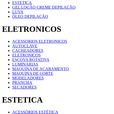
ESTETICA
GEL LOÇÃO CREME DEPILAÇÃO
LUVA
ÓLEO DEPILAÇÃO
ELETRONICOS
ACESSORIOS ELETRONICOS
AUTOCLAVE
CACHEADORES
ELETRONICOS
ESCOVA ROTATIVA
LUMINARIAS
MAQUINA DE ACABAMENTO
MAQUINA DE CORTE
MODELADORES
PRANCHA
SECADORES
ESTETICA
ACESSÓRIOS ESTÉTICA