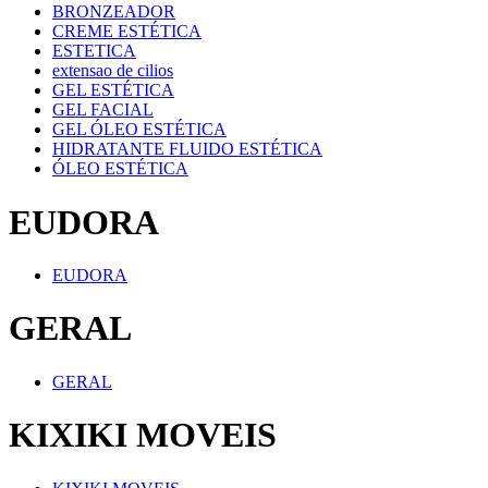
BRONZEADOR
CREME ESTÉTICA
ESTETICA
extensao de cilios
GEL ESTÉTICA
GEL FACIAL
GEL ÓLEO ESTÉTICA
HIDRATANTE FLUIDO ESTÉTICA
ÓLEO ESTÉTICA
EUDORA
EUDORA
GERAL
GERAL
KIXIKI MOVEIS