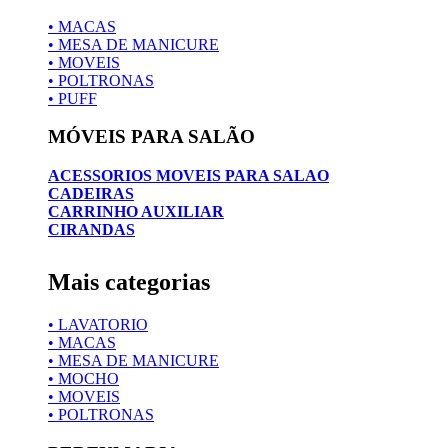
• MACAS
• MESA DE MANICURE
• MOVEIS
• POLTRONAS
• PUFF
MÓVEIS PARA SALÃO
ACESSORIOS MOVEIS PARA SALAO
CADEIRAS
CARRINHO AUXILIAR
CIRANDAS
Mais categorias
• LAVATORIO
• MACAS
• MESA DE MANICURE
• MOCHO
• MOVEIS
• POLTRONAS