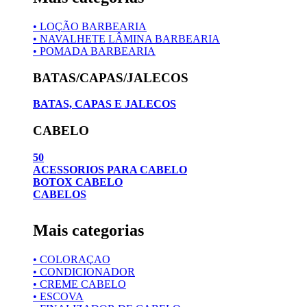
• LOÇÃO BARBEARIA
• NAVALHETE LÂMINA BARBEARIA
• POMADA BARBEARIA
BATAS/CAPAS/JALECOS
BATAS, CAPAS E JALECOS
CABELO
50
ACESSORIOS PARA CABELO
BOTOX CABELO
CABELOS
Mais categorias
• COLORAÇAO
• CONDICIONADOR
• CREME CABELO
• ESCOVA