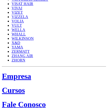
VISAT HAIR
VIVAI
VIZET
VIZZELA
VOLIA
VULT
WELLA
WHALL
WILKINSON
X&D
YAMA
ZERMATT
ZHANG AIR
ZHORN
Empresa
Cursos
Fale Conosco