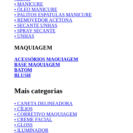
• MANICURE
• ÓLEO MANICURE
• PALITOS ESPATULAS MANICURE
• REMOVEDOR ACETONA
• SECANTE UNHAS
• SPRAY SECANTE
• UNHAS
MAQUIAGEM
ACESSÓRIOS MAQUIAGEM
BASE MAQUIAGEM
BATOM
BLUSH
Mais categorias
• CANETA DELINEADORA
• CÍLIOS
• CORRETIVO MAQUIAGEM
• CREME FACIAL
• GLOSS
• ILUMINADOR