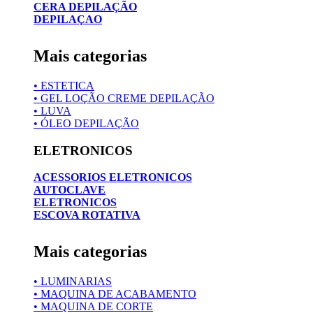
CERA DEPILAÇÃO
DEPILAÇAO
Mais categorias
• ESTETICA
• GEL LOÇÃO CREME DEPILAÇÃO
• LUVA
• ÓLEO DEPILAÇÃO
ELETRONICOS
ACESSORIOS ELETRONICOS
AUTOCLAVE
ELETRONICOS
ESCOVA ROTATIVA
Mais categorias
• LUMINARIAS
• MAQUINA DE ACABAMENTO
• MAQUINA DE CORTE