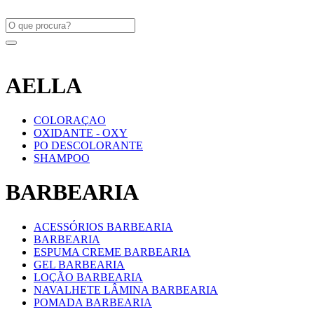
AELLA
COLORAÇAO
OXIDANTE - OXY
PO DESCOLORANTE
SHAMPOO
BARBEARIA
ACESSÓRIOS BARBEARIA
BARBEARIA
ESPUMA CREME BARBEARIA
GEL BARBEARIA
LOÇÃO BARBEARIA
NAVALHETE LÂMINA BARBEARIA
POMADA BARBEARIA