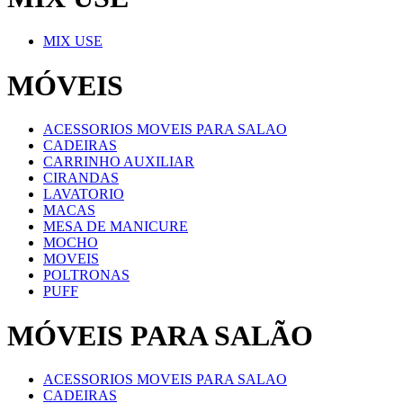
MIX USE
MÓVEIS
ACESSORIOS MOVEIS PARA SALAO
CADEIRAS
CARRINHO AUXILIAR
CIRANDAS
LAVATORIO
MACAS
MESA DE MANICURE
MOCHO
MOVEIS
POLTRONAS
PUFF
MÓVEIS PARA SALÃO
ACESSORIOS MOVEIS PARA SALAO
CADEIRAS