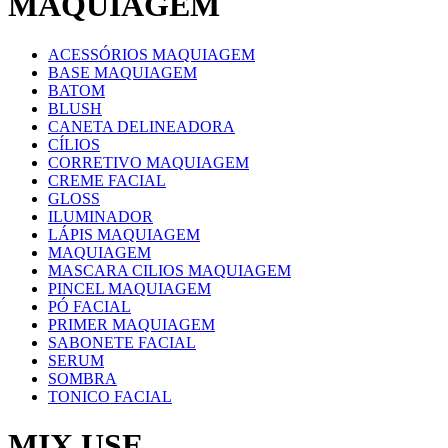
MAQUIAGEM
ACESSÓRIOS MAQUIAGEM
BASE MAQUIAGEM
BATOM
BLUSH
CANETA DELINEADORA
CÍLIOS
CORRETIVO MAQUIAGEM
CREME FACIAL
GLOSS
ILUMINADOR
LÁPIS MAQUIAGEM
MAQUIAGEM
MASCARA CILIOS MAQUIAGEM
PINCEL MAQUIAGEM
PÓ FACIAL
PRIMER MAQUIAGEM
SABONETE FACIAL
SERUM
SOMBRA
TONICO FACIAL
MIX USE