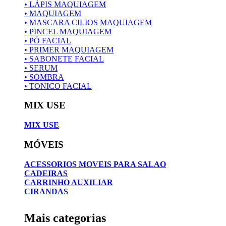
• LÁPIS MAQUIAGEM
• MAQUIAGEM
• MASCARA CILIOS MAQUIAGEM
• PINCEL MAQUIAGEM
• PÓ FACIAL
• PRIMER MAQUIAGEM
• SABONETE FACIAL
• SERUM
• SOMBRA
• TONICO FACIAL
MIX USE
MIX USE
MÓVEIS
ACESSORIOS MOVEIS PARA SALAO
CADEIRAS
CARRINHO AUXILIAR
CIRANDAS
Mais categorias