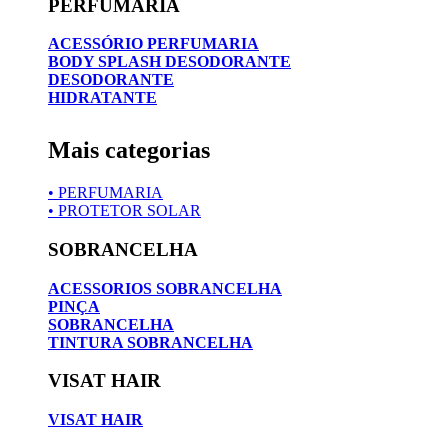
PERFUMARIA
ACESSÓRIO PERFUMARIA
BODY SPLASH DESODORANTE
DESODORANTE
HIDRATANTE
Mais categorias
• PERFUMARIA
• PROTETOR SOLAR
SOBRANCELHA
ACESSORIOS SOBRANCELHA
PINÇA
SOBRANCELHA
TINTURA SOBRANCELHA
VISAT HAIR
VISAT HAIR