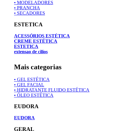
• MODELADORES
• PRANCHA
• SECADORES
ESTETICA
ACESSÓRIOS ESTÉTICA
CREME ESTÉTICA
ESTETICA
extensao de cilios
Mais categorias
• GEL ESTÉTICA
• GEL FACIAL
• HIDRATANTE FLUIDO ESTÉTICA
• ÓLEO ESTÉTICA
EUDORA
EUDORA
GERAL