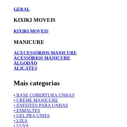
GERAL
KIXIKI MOVEIS
KIXIKI MOVEIS
MANICURE
ACECESSÓRIOS MANICURE
ACESSÓRIOS MANICURE
ALGODÃO
ALICATES
Mais categorias
• BASE COBERTURA UNHAS
• CREME MANICURE
• ENFEITES PARA UNHAS
• ESMALTES
• GEL PRA UNHA
• LIXA
• LUVA