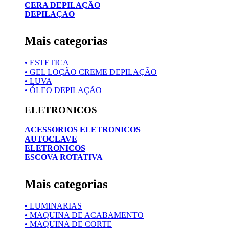
CERA DEPILAÇÃO
DEPILAÇAO
Mais categorias
• ESTETICA
• GEL LOÇÃO CREME DEPILAÇÃO
• LUVA
• ÓLEO DEPILAÇÃO
ELETRONICOS
ACESSORIOS ELETRONICOS
AUTOCLAVE
ELETRONICOS
ESCOVA ROTATIVA
Mais categorias
• LUMINARIAS
• MAQUINA DE ACABAMENTO
• MAQUINA DE CORTE