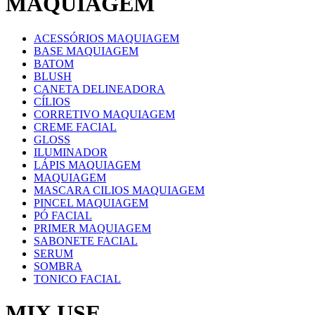
MAQUIAGEM
ACESSÓRIOS MAQUIAGEM
BASE MAQUIAGEM
BATOM
BLUSH
CANETA DELINEADORA
CÍLIOS
CORRETIVO MAQUIAGEM
CREME FACIAL
GLOSS
ILUMINADOR
LÁPIS MAQUIAGEM
MAQUIAGEM
MASCARA CILIOS MAQUIAGEM
PINCEL MAQUIAGEM
PÓ FACIAL
PRIMER MAQUIAGEM
SABONETE FACIAL
SERUM
SOMBRA
TONICO FACIAL
MIX USE