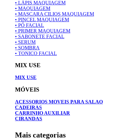
• LÁPIS MAQUIAGEM
• MAQUIAGEM
• MASCARA CILIOS MAQUIAGEM
• PINCEL MAQUIAGEM
• PÓ FACIAL
• PRIMER MAQUIAGEM
• SABONETE FACIAL
• SERUM
• SOMBRA
• TONICO FACIAL
MIX USE
MIX USE
MÓVEIS
ACESSORIOS MOVEIS PARA SALAO
CADEIRAS
CARRINHO AUXILIAR
CIRANDAS
Mais categorias