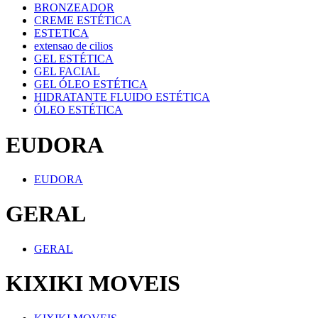
BRONZEADOR
CREME ESTÉTICA
ESTETICA
extensao de cilios
GEL ESTÉTICA
GEL FACIAL
GEL ÓLEO ESTÉTICA
HIDRATANTE FLUIDO ESTÉTICA
ÓLEO ESTÉTICA
EUDORA
EUDORA
GERAL
GERAL
KIXIKI MOVEIS