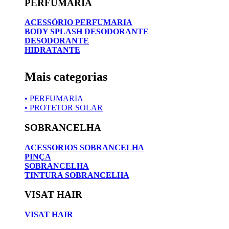
PERFUMARIA
ACESSÓRIO PERFUMARIA
BODY SPLASH DESODORANTE
DESODORANTE
HIDRATANTE
Mais categorias
• PERFUMARIA
• PROTETOR SOLAR
SOBRANCELHA
ACESSORIOS SOBRANCELHA
PINÇA
SOBRANCELHA
TINTURA SOBRANCELHA
VISAT HAIR
VISAT HAIR