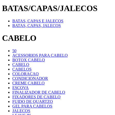
BATAS/CAPAS/JALECOS
BATAS, CAPAS E JALECOS
BATAS, CAPAS, JALECOS
CABELO
50
ACESSORIOS PARA CABELO
BOTOX CABELO
CABELO
CABELOS
COLORAÇAO
CONDICIONADOR
CREME CABELO
ESCOVA
FINALIZADOR DE CABELO
FIXADORES DE CABELO
FUIDO DE QUARTZO
GEL PARA CABELOS
JALECOS