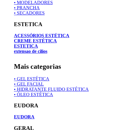
• MODELADORES
• PRANCHA
• SECADORES
ESTETICA
ACESSÓRIOS ESTÉTICA
CREME ESTÉTICA
ESTETICA
extensao de cilios
Mais categorias
• GEL ESTÉTICA
• GEL FACIAL
• HIDRATANTE FLUIDO ESTÉTICA
• ÓLEO ESTÉTICA
EUDORA
EUDORA
GERAL