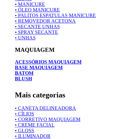
• MANICURE
• ÓLEO MANICURE
• PALITOS ESPATULAS MANICURE
• REMOVEDOR ACETONA
• SECANTE UNHAS
• SPRAY SECANTE
• UNHAS
MAQUIAGEM
ACESSÓRIOS MAQUIAGEM
BASE MAQUIAGEM
BATOM
BLUSH
Mais categorias
• CANETA DELINEADORA
• CÍLIOS
• CORRETIVO MAQUIAGEM
• CREME FACIAL
• GLOSS
• ILUMINADOR