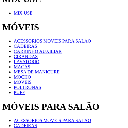
MIX USE
MÓVEIS
ACESSORIOS MOVEIS PARA SALAO
CADEIRAS
CARRINHO AUXILIAR
CIRANDAS
LAVATORIO
MACAS
MESA DE MANICURE
MOCHO
MOVEIS
POLTRONAS
PUFF
MÓVEIS PARA SALÃO
ACESSORIOS MOVEIS PARA SALAO
CADEIRAS