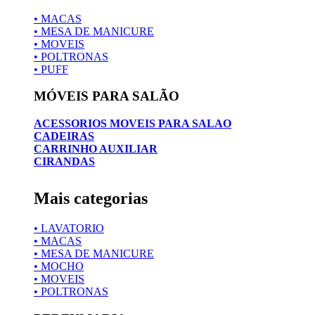
• MACAS
• MESA DE MANICURE
• MOVEIS
• POLTRONAS
• PUFF
MÓVEIS PARA SALÃO
ACESSORIOS MOVEIS PARA SALAO
CADEIRAS
CARRINHO AUXILIAR
CIRANDAS
Mais categorias
• LAVATORIO
• MACAS
• MESA DE MANICURE
• MOCHO
• MOVEIS
• POLTRONAS