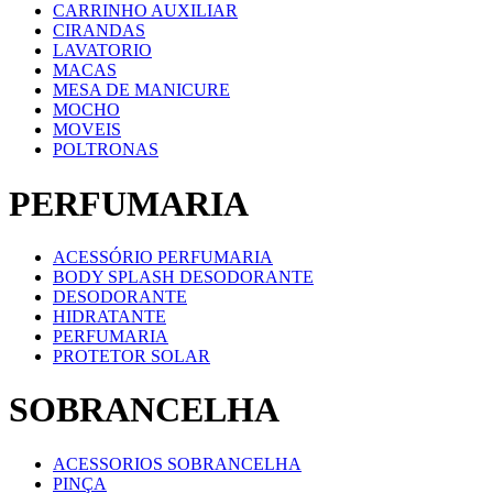
CARRINHO AUXILIAR
CIRANDAS
LAVATORIO
MACAS
MESA DE MANICURE
MOCHO
MOVEIS
POLTRONAS
PERFUMARIA
ACESSÓRIO PERFUMARIA
BODY SPLASH DESODORANTE
DESODORANTE
HIDRATANTE
PERFUMARIA
PROTETOR SOLAR
SOBRANCELHA
ACESSORIOS SOBRANCELHA
PINÇA