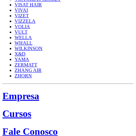
VISAT HAIR
VIVAI
VIZET
VIZZELA
VOLIA
VULT
WELLA
WHALL
WILKINSON
X&D
YAMA
ZERMATT
ZHANG AIR
ZHORN
Empresa
Cursos
Fale Conosco