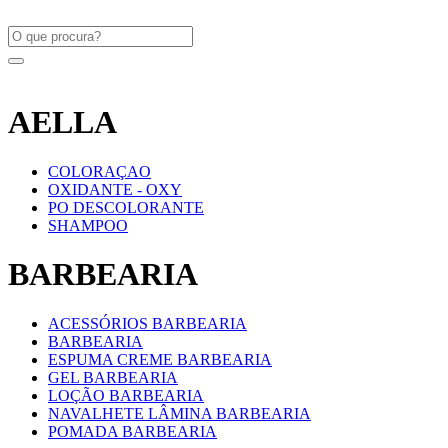
AELLA
COLORAÇAO
OXIDANTE - OXY
PO DESCOLORANTE
SHAMPOO
BARBEARIA
ACESSÓRIOS BARBEARIA
BARBEARIA
ESPUMA CREME BARBEARIA
GEL BARBEARIA
LOÇÃO BARBEARIA
NAVALHETE LÂMINA BARBEARIA
POMADA BARBEARIA