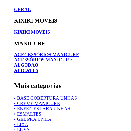
GERAL
KIXIKI MOVEIS
KIXIKI MOVEIS
MANICURE
ACECESSÓRIOS MANICURE
ACESSÓRIOS MANICURE
ALGODÃO
ALICATES
Mais categorias
• BASE COBERTURA UNHAS
• CREME MANICURE
• ENFEITES PARA UNHAS
• ESMALTES
• GEL PRA UNHA
• LIXA
• LUVA