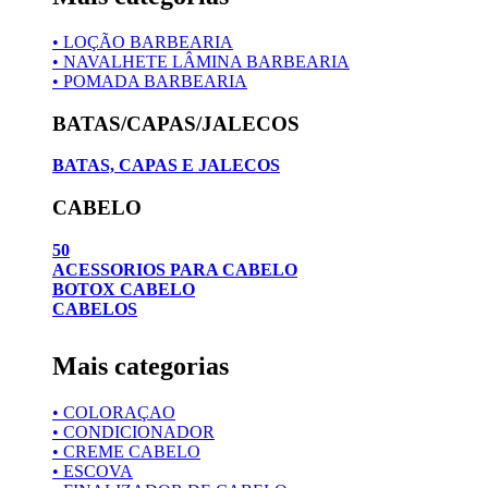
• LOÇÃO BARBEARIA
• NAVALHETE LÂMINA BARBEARIA
• POMADA BARBEARIA
BATAS/CAPAS/JALECOS
BATAS, CAPAS E JALECOS
CABELO
50
ACESSORIOS PARA CABELO
BOTOX CABELO
CABELOS
Mais categorias
• COLORAÇAO
• CONDICIONADOR
• CREME CABELO
• ESCOVA