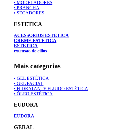
• MODELADORES
• PRANCHA
• SECADORES
ESTETICA
ACESSÓRIOS ESTÉTICA
CREME ESTÉTICA
ESTETICA
extensao de cilios
Mais categorias
• GEL ESTÉTICA
• GEL FACIAL
• HIDRATANTE FLUIDO ESTÉTICA
• ÓLEO ESTÉTICA
EUDORA
EUDORA
GERAL