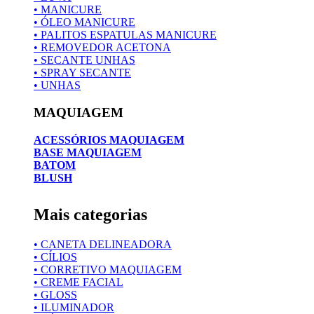
• MANICURE
• ÓLEO MANICURE
• PALITOS ESPATULAS MANICURE
• REMOVEDOR ACETONA
• SECANTE UNHAS
• SPRAY SECANTE
• UNHAS
MAQUIAGEM
ACESSÓRIOS MAQUIAGEM
BASE MAQUIAGEM
BATOM
BLUSH
Mais categorias
• CANETA DELINEADORA
• CÍLIOS
• CORRETIVO MAQUIAGEM
• CREME FACIAL
• GLOSS
• ILUMINADOR