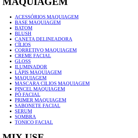
MAQUIAGEM
ACESSÓRIOS MAQUIAGEM
BASE MAQUIAGEM
BATOM
BLUSH
CANETA DELINEADORA
CÍLIOS
CORRETIVO MAQUIAGEM
CREME FACIAL
GLOSS
ILUMINADOR
LÁPIS MAQUIAGEM
MAQUIAGEM
MASCARA CILIOS MAQUIAGEM
PINCEL MAQUIAGEM
PÓ FACIAL
PRIMER MAQUIAGEM
SABONETE FACIAL
SERUM
SOMBRA
TONICO FACIAL
MIX USE