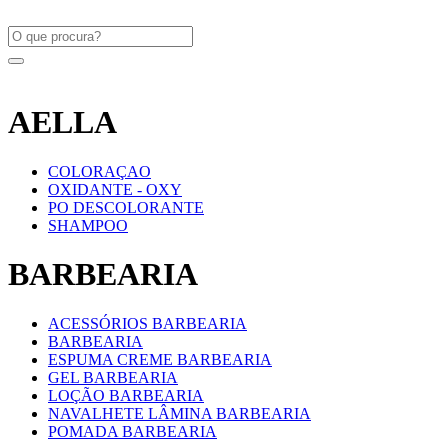
AELLA
COLORAÇAO
OXIDANTE - OXY
PO DESCOLORANTE
SHAMPOO
BARBEARIA
ACESSÓRIOS BARBEARIA
BARBEARIA
ESPUMA CREME BARBEARIA
GEL BARBEARIA
LOÇÃO BARBEARIA
NAVALHETE LÂMINA BARBEARIA
POMADA BARBEARIA