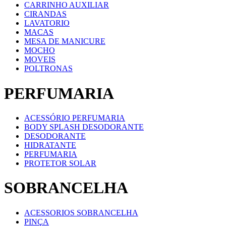
CARRINHO AUXILIAR
CIRANDAS
LAVATORIO
MACAS
MESA DE MANICURE
MOCHO
MOVEIS
POLTRONAS
PERFUMARIA
ACESSÓRIO PERFUMARIA
BODY SPLASH DESODORANTE
DESODORANTE
HIDRATANTE
PERFUMARIA
PROTETOR SOLAR
SOBRANCELHA
ACESSORIOS SOBRANCELHA
PINÇA