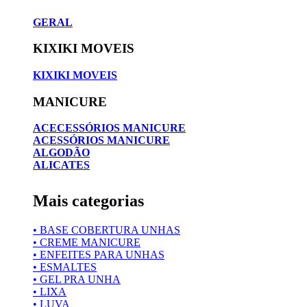
GERAL
KIXIKI MOVEIS
KIXIKI MOVEIS
MANICURE
ACECESSÓRIOS MANICURE
ACESSÓRIOS MANICURE
ALGODÃO
ALICATES
Mais categorias
• BASE COBERTURA UNHAS
• CREME MANICURE
• ENFEITES PARA UNHAS
• ESMALTES
• GEL PRA UNHA
• LIXA
• LUVA