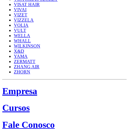
VISAT HAIR
VIVAI
VIZET
VIZZELA
VOLIA
VULT
WELLA
WHALL
WILKINSON
X&D
YAMA
ZERMATT
ZHANG AIR
ZHORN
Empresa
Cursos
Fale Conosco