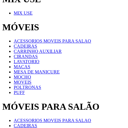
MIX USE
MÓVEIS
ACESSORIOS MOVEIS PARA SALAO
CADEIRAS
CARRINHO AUXILIAR
CIRANDAS
LAVATORIO
MACAS
MESA DE MANICURE
MOCHO
MOVEIS
POLTRONAS
PUFF
MÓVEIS PARA SALÃO
ACESSORIOS MOVEIS PARA SALAO
CADEIRAS