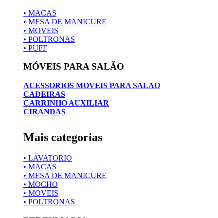
• MACAS
• MESA DE MANICURE
• MOVEIS
• POLTRONAS
• PUFF
MÓVEIS PARA SALÃO
ACESSORIOS MOVEIS PARA SALAO
CADEIRAS
CARRINHO AUXILIAR
CIRANDAS
Mais categorias
• LAVATORIO
• MACAS
• MESA DE MANICURE
• MOCHO
• MOVEIS
• POLTRONAS