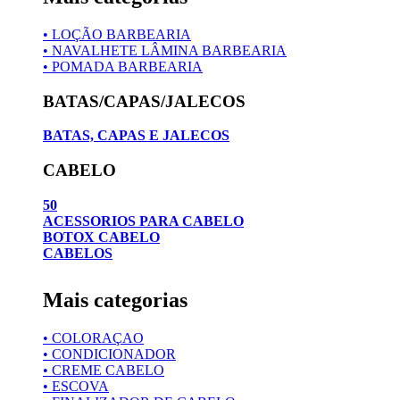
• LOÇÃO BARBEARIA
• NAVALHETE LÂMINA BARBEARIA
• POMADA BARBEARIA
BATAS/CAPAS/JALECOS
BATAS, CAPAS E JALECOS
CABELO
50
ACESSORIOS PARA CABELO
BOTOX CABELO
CABELOS
Mais categorias
• COLORAÇAO
• CONDICIONADOR
• CREME CABELO
• ESCOVA