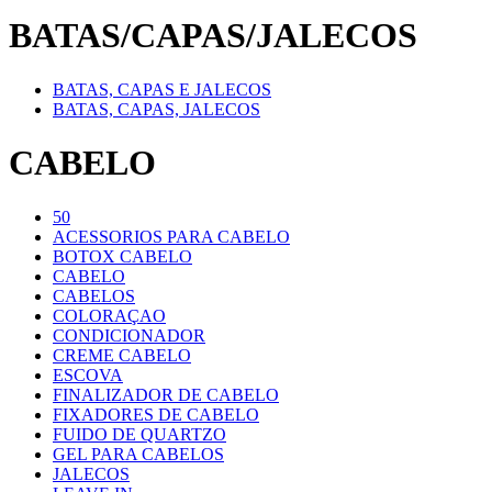
BATAS/CAPAS/JALECOS
BATAS, CAPAS E JALECOS
BATAS, CAPAS, JALECOS
CABELO
50
ACESSORIOS PARA CABELO
BOTOX CABELO
CABELO
CABELOS
COLORAÇAO
CONDICIONADOR
CREME CABELO
ESCOVA
FINALIZADOR DE CABELO
FIXADORES DE CABELO
FUIDO DE QUARTZO
GEL PARA CABELOS
JALECOS