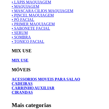
• LÁPIS MAQUIAGEM
• MAQUIAGEM
• MASCARA CILIOS MAQUIAGEM
• PINCEL MAQUIAGEM
• PÓ FACIAL
• PRIMER MAQUIAGEM
• SABONETE FACIAL
• SERUM
• SOMBRA
• TONICO FACIAL
MIX USE
MIX USE
MÓVEIS
ACESSORIOS MOVEIS PARA SALAO
CADEIRAS
CARRINHO AUXILIAR
CIRANDAS
Mais categorias