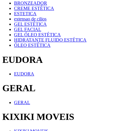
BRONZEADOR
CREME ESTÉTICA
ESTETICA
extensao de cilios
GEL ESTÉTICA
GEL FACIAL
GEL ÓLEO ESTÉTICA
HIDRATANTE FLUIDO ESTÉTICA
ÓLEO ESTÉTICA
EUDORA
EUDORA
GERAL
GERAL
KIXIKI MOVEIS