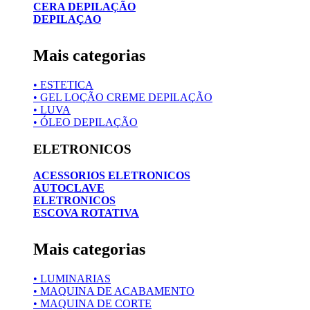
CERA DEPILAÇÃO
DEPILAÇAO
Mais categorias
• ESTETICA
• GEL LOÇÃO CREME DEPILAÇÃO
• LUVA
• ÓLEO DEPILAÇÃO
ELETRONICOS
ACESSORIOS ELETRONICOS
AUTOCLAVE
ELETRONICOS
ESCOVA ROTATIVA
Mais categorias
• LUMINARIAS
• MAQUINA DE ACABAMENTO
• MAQUINA DE CORTE