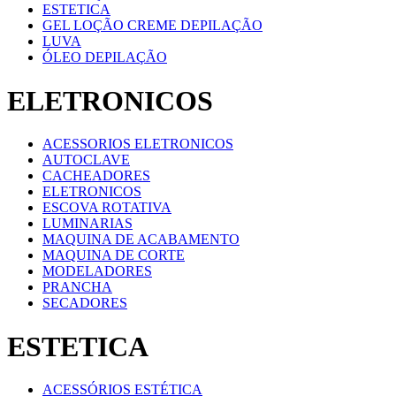
ESTETICA
GEL LOÇÃO CREME DEPILAÇÃO
LUVA
ÓLEO DEPILAÇÃO
ELETRONICOS
ACESSORIOS ELETRONICOS
AUTOCLAVE
CACHEADORES
ELETRONICOS
ESCOVA ROTATIVA
LUMINARIAS
MAQUINA DE ACABAMENTO
MAQUINA DE CORTE
MODELADORES
PRANCHA
SECADORES
ESTETICA
ACESSÓRIOS ESTÉTICA