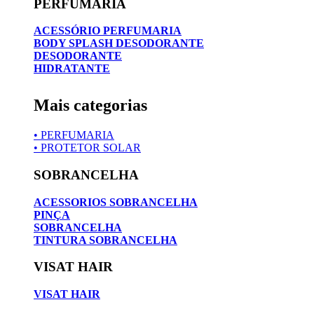
PERFUMARIA
ACESSÓRIO PERFUMARIA
BODY SPLASH DESODORANTE
DESODORANTE
HIDRATANTE
Mais categorias
• PERFUMARIA
• PROTETOR SOLAR
SOBRANCELHA
ACESSORIOS SOBRANCELHA
PINÇA
SOBRANCELHA
TINTURA SOBRANCELHA
VISAT HAIR
VISAT HAIR