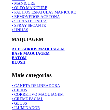
• MANICURE
• ÓLEO MANICURE
• PALITOS ESPATULAS MANICURE
• REMOVEDOR ACETONA
• SECANTE UNHAS
• SPRAY SECANTE
• UNHAS
MAQUIAGEM
ACESSÓRIOS MAQUIAGEM
BASE MAQUIAGEM
BATOM
BLUSH
Mais categorias
• CANETA DELINEADORA
• CÍLIOS
• CORRETIVO MAQUIAGEM
• CREME FACIAL
• GLOSS
• ILUMINADOR