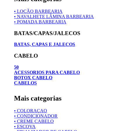
• LOÇÃO BARBEARIA
• NAVALHETE LÂMINA BARBEARIA
• POMADA BARBEARIA
BATAS/CAPAS/JALECOS
BATAS, CAPAS E JALECOS
CABELO
50
ACESSORIOS PARA CABELO
BOTOX CABELO
CABELOS
Mais categorias
• COLORAÇAO
• CONDICIONADOR
• CREME CABELO
• ESCOVA