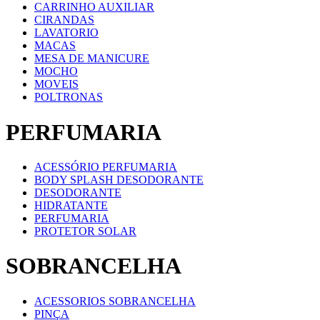
CARRINHO AUXILIAR
CIRANDAS
LAVATORIO
MACAS
MESA DE MANICURE
MOCHO
MOVEIS
POLTRONAS
PERFUMARIA
ACESSÓRIO PERFUMARIA
BODY SPLASH DESODORANTE
DESODORANTE
HIDRATANTE
PERFUMARIA
PROTETOR SOLAR
SOBRANCELHA
ACESSORIOS SOBRANCELHA
PINÇA