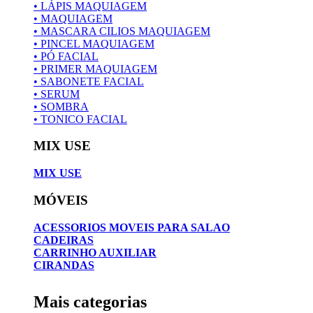
• LÁPIS MAQUIAGEM
• MAQUIAGEM
• MASCARA CILIOS MAQUIAGEM
• PINCEL MAQUIAGEM
• PÓ FACIAL
• PRIMER MAQUIAGEM
• SABONETE FACIAL
• SERUM
• SOMBRA
• TONICO FACIAL
MIX USE
MIX USE
MÓVEIS
ACESSORIOS MOVEIS PARA SALAO
CADEIRAS
CARRINHO AUXILIAR
CIRANDAS
Mais categorias