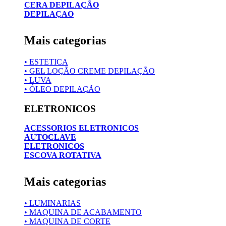
CERA DEPILAÇÃO
DEPILAÇAO
Mais categorias
• ESTETICA
• GEL LOÇÃO CREME DEPILAÇÃO
• LUVA
• ÓLEO DEPILAÇÃO
ELETRONICOS
ACESSORIOS ELETRONICOS
AUTOCLAVE
ELETRONICOS
ESCOVA ROTATIVA
Mais categorias
• LUMINARIAS
• MAQUINA DE ACABAMENTO
• MAQUINA DE CORTE