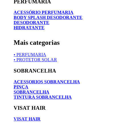
PERFUMARIA
ACESSÓRIO PERFUMARIA
BODY SPLASH DESODORANTE
DESODORANTE
HIDRATANTE
Mais categorias
• PERFUMARIA
• PROTETOR SOLAR
SOBRANCELHA
ACESSORIOS SOBRANCELHA
PINÇA
SOBRANCELHA
TINTURA SOBRANCELHA
VISAT HAIR
VISAT HAIR