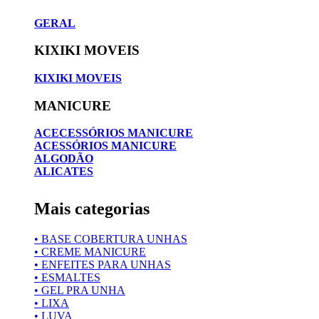
GERAL
KIXIKI MOVEIS
KIXIKI MOVEIS
MANICURE
ACECESSÓRIOS MANICURE
ACESSÓRIOS MANICURE
ALGODÃO
ALICATES
Mais categorias
• BASE COBERTURA UNHAS
• CREME MANICURE
• ENFEITES PARA UNHAS
• ESMALTES
• GEL PRA UNHA
• LIXA
• LUVA