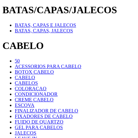
BATAS/CAPAS/JALECOS
BATAS, CAPAS E JALECOS
BATAS, CAPAS, JALECOS
CABELO
50
ACESSORIOS PARA CABELO
BOTOX CABELO
CABELO
CABELOS
COLORAÇAO
CONDICIONADOR
CREME CABELO
ESCOVA
FINALIZADOR DE CABELO
FIXADORES DE CABELO
FUIDO DE QUARTZO
GEL PARA CABELOS
JALECOS