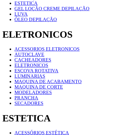
ESTETICA
GEL LOÇÃO CREME DEPILAÇÃO
LUVA
ÓLEO DEPILAÇÃO
ELETRONICOS
ACESSORIOS ELETRONICOS
AUTOCLAVE
CACHEADORES
ELETRONICOS
ESCOVA ROTATIVA
LUMINARIAS
MAQUINA DE ACABAMENTO
MAQUINA DE CORTE
MODELADORES
PRANCHA
SECADORES
ESTETICA
ACESSÓRIOS ESTÉTICA