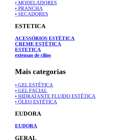
• MODELADORES
• PRANCHA
• SECADORES
ESTETICA
ACESSÓRIOS ESTÉTICA
CREME ESTÉTICA
ESTETICA
extensao de cilios
Mais categorias
• GEL ESTÉTICA
• GEL FACIAL
• HIDRATANTE FLUIDO ESTÉTICA
• ÓLEO ESTÉTICA
EUDORA
EUDORA
GERAL