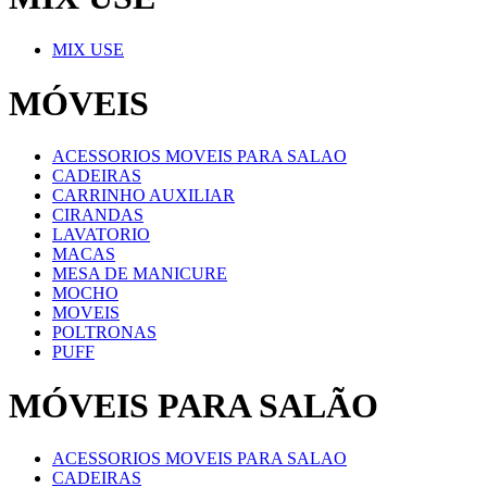
MIX USE
MÓVEIS
ACESSORIOS MOVEIS PARA SALAO
CADEIRAS
CARRINHO AUXILIAR
CIRANDAS
LAVATORIO
MACAS
MESA DE MANICURE
MOCHO
MOVEIS
POLTRONAS
PUFF
MÓVEIS PARA SALÃO
ACESSORIOS MOVEIS PARA SALAO
CADEIRAS