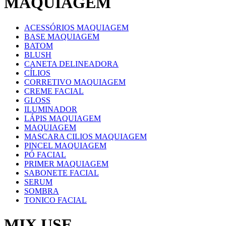
MAQUIAGEM
ACESSÓRIOS MAQUIAGEM
BASE MAQUIAGEM
BATOM
BLUSH
CANETA DELINEADORA
CÍLIOS
CORRETIVO MAQUIAGEM
CREME FACIAL
GLOSS
ILUMINADOR
LÁPIS MAQUIAGEM
MAQUIAGEM
MASCARA CILIOS MAQUIAGEM
PINCEL MAQUIAGEM
PÓ FACIAL
PRIMER MAQUIAGEM
SABONETE FACIAL
SERUM
SOMBRA
TONICO FACIAL
MIX USE