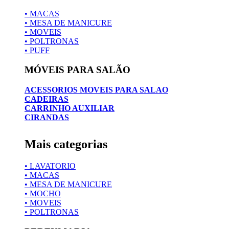
• MACAS
• MESA DE MANICURE
• MOVEIS
• POLTRONAS
• PUFF
MÓVEIS PARA SALÃO
ACESSORIOS MOVEIS PARA SALAO
CADEIRAS
CARRINHO AUXILIAR
CIRANDAS
Mais categorias
• LAVATORIO
• MACAS
• MESA DE MANICURE
• MOCHO
• MOVEIS
• POLTRONAS