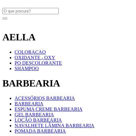
AELLA
COLORAÇAO
OXIDANTE - OXY
PO DESCOLORANTE
SHAMPOO
BARBEARIA
ACESSÓRIOS BARBEARIA
BARBEARIA
ESPUMA CREME BARBEARIA
GEL BARBEARIA
LOÇÃO BARBEARIA
NAVALHETE LÂMINA BARBEARIA
POMADA BARBEARIA