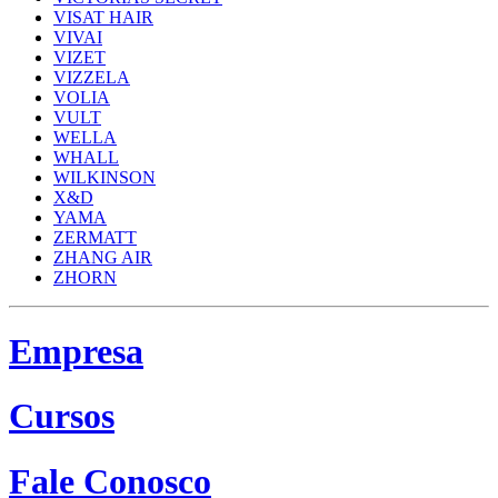
VISAT HAIR
VIVAI
VIZET
VIZZELA
VOLIA
VULT
WELLA
WHALL
WILKINSON
X&D
YAMA
ZERMATT
ZHANG AIR
ZHORN
Empresa
Cursos
Fale Conosco