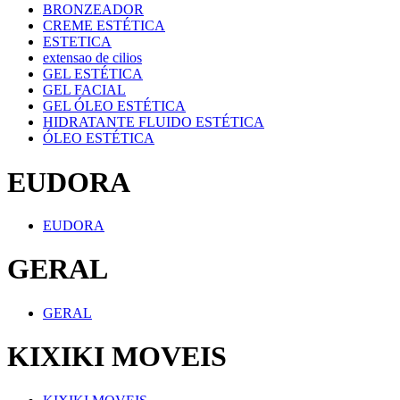
BRONZEADOR
CREME ESTÉTICA
ESTETICA
extensao de cilios
GEL ESTÉTICA
GEL FACIAL
GEL ÓLEO ESTÉTICA
HIDRATANTE FLUIDO ESTÉTICA
ÓLEO ESTÉTICA
EUDORA
EUDORA
GERAL
GERAL
KIXIKI MOVEIS