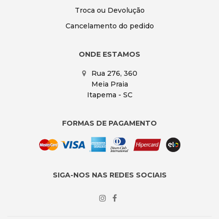
Troca ou Devolução
Cancelamento do pedido
ONDE ESTAMOS
Rua 276, 360
Meia Praia
Itapema - SC
FORMAS DE PAGAMENTO
SIGA-NOS NAS REDES SOCIAIS