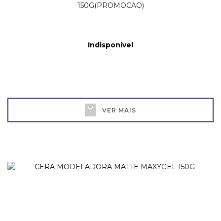
150G(PROMOCAO)
Indisponível
VER MAIS