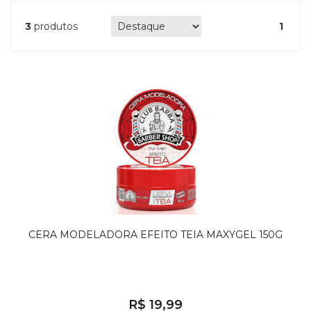
3
produtos
1
CERA MODELADORA EFEITO TEIA MAXYGEL 150G
R$ 19,99