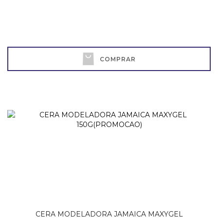
COMPRAR
CERA MODELADORA JAMAICA MAXYGEL