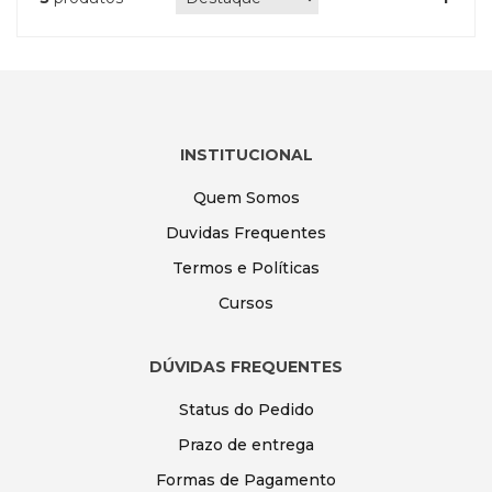
INSTITUCIONAL
Quem Somos
Duvidas Frequentes
Termos e Políticas
Cursos
DÚVIDAS FREQUENTES
Status do Pedido
Prazo de entrega
Formas de Pagamento