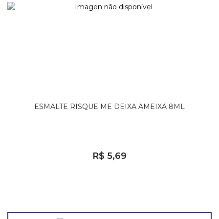
ESMALTE RISQUE ME DEIXA AMEIXA 8ML
R$ 5,69