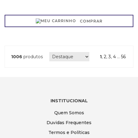
COMPRAR
1006
produtos
1
,
2
,
3
,
4
...
56
INSTITUCIONAL
Quem Somos
Duvidas Frequentes
Termos e Políticas