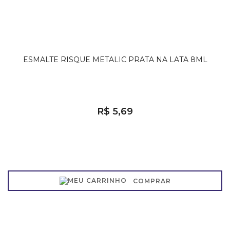
ESMALTE RISQUE METALIC PRATA NA LATA 8ML
R$ 5,69
COMPRAR