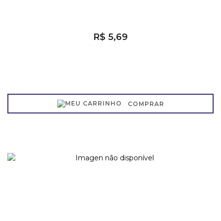
R$ 5,69
COMPRAR