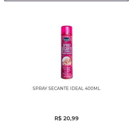
SPRAY SECANTE IDEAL 400ML
R$ 20,99