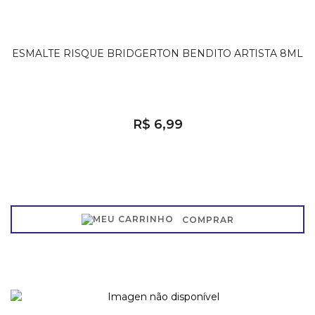
ESMALTE RISQUE BRIDGERTON BENDITO ARTISTA 8ML
R$ 6,99
COMPRAR