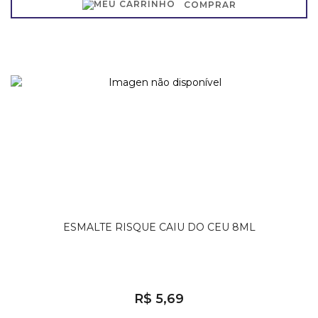
COMPRAR
ESMALTE RISQUE CAIU DO CEU 8ML
R$ 5,69