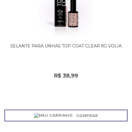
SELANTE PARA UNHAS TOP COAT CLEAR 9G VOLIA
R$ 38,99
COMPRAR