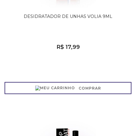
DESIDRATADOR DE UNHAS VOLIA 9ML
R$ 17,99
COMPRAR