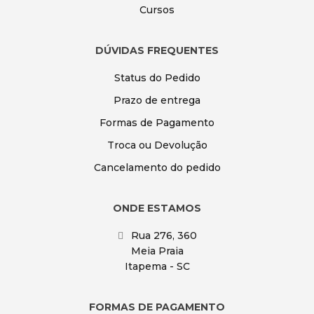
Cursos
DÚVIDAS FREQUENTES
Status do Pedido
Prazo de entrega
Formas de Pagamento
Troca ou Devolução
Cancelamento do pedido
ONDE ESTAMOS
Rua 276, 360
Meia Praia
Itapema - SC
FORMAS DE PAGAMENTO