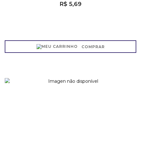
R$ 5,69
COMPRAR