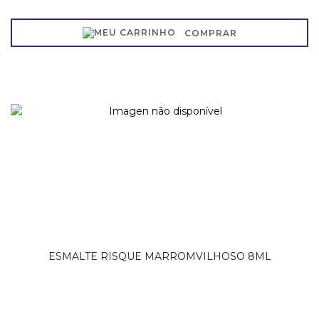
COMPRAR
ESMALTE RISQUE MARROMVILHOSO 8ML