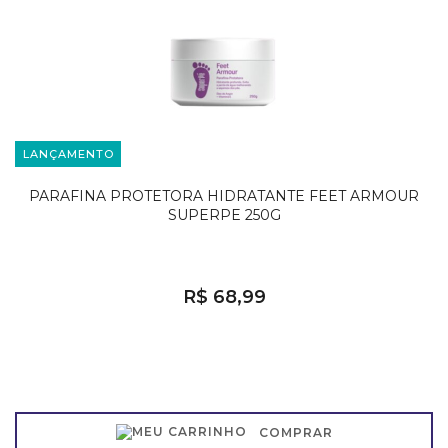
LANÇAMENTO
PARAFINA PROTETORA HIDRATANTE FEET ARMOUR
SUPERPE 250G
R$ 68,99
COMPRAR