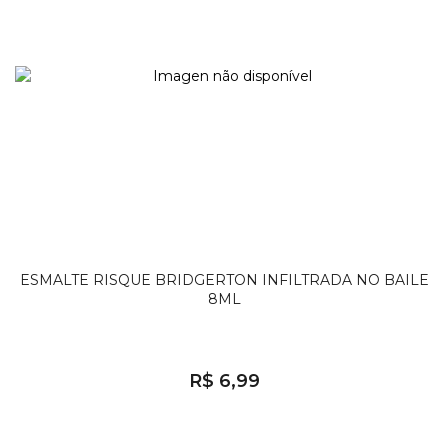
ESMALTE RISQUE BRIDGERTON INFILTRADA NO BAILE
8ML
R$ 6,99