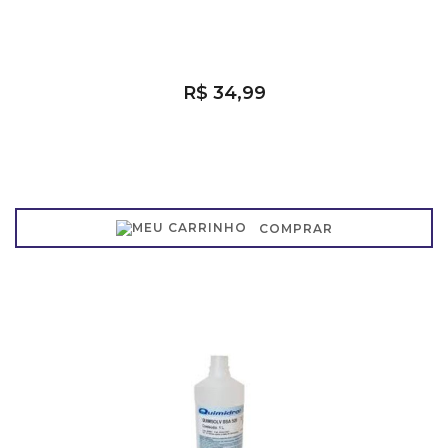
R$ 34,99
COMPRAR