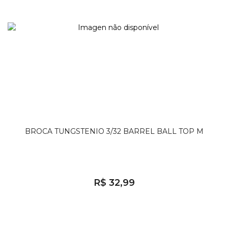
BROCA TUNGSTENIO 3/32 BARREL BALL TOP M
R$ 32,99