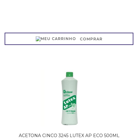
COMPRAR
ACETONA CINCO 3245 LUTEX AP ECO 500ML