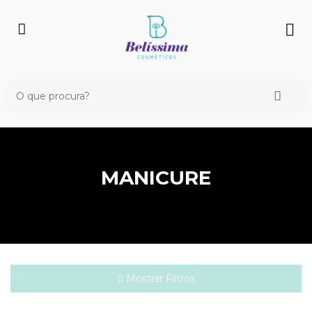
MANICURE
Mostrar Filtros