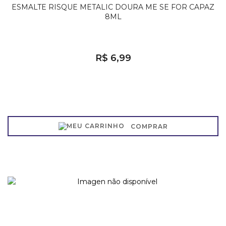
ESMALTE RISQUE METALIC DOURA ME SE FOR CAPAZ
8ML
R$ 6,99
COMPRAR