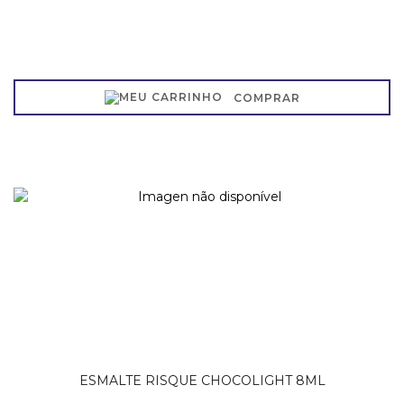
COMPRAR
ESMALTE RISQUE CHOCOLIGHT 8ML