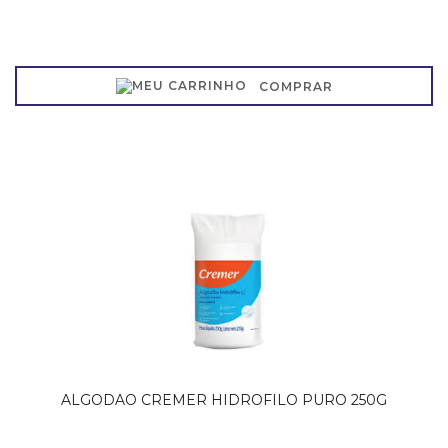
COMPRAR
ALGODAO CREMER HIDROFILO PURO 250G