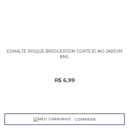
ESMALTE RISQUE BRIDGERTON CORTEJO NO JARDIM
8ML
R$ 6,99
COMPRAR