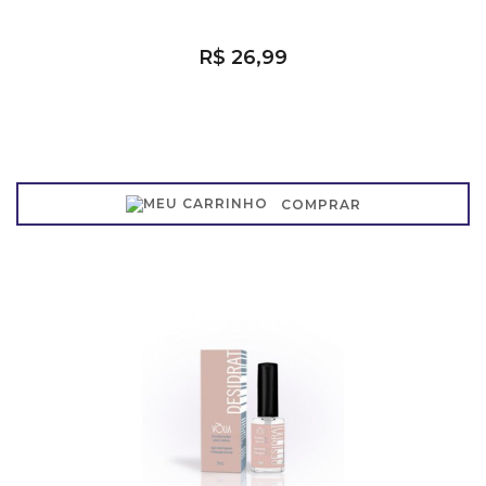
R$ 26,99
COMPRAR