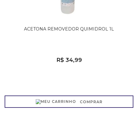
ACETONA REMOVEDOR QUIMIDROL 1L
R$ 34,99
COMPRAR