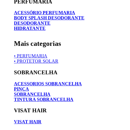
PERFUMARIA
ACESSÓRIO PERFUMARIA
BODY SPLASH DESODORANTE
DESODORANTE
HIDRATANTE
Mais categorias
• PERFUMARIA
• PROTETOR SOLAR
SOBRANCELHA
ACESSORIOS SOBRANCELHA
PINÇA
SOBRANCELHA
TINTURA SOBRANCELHA
VISAT HAIR
VISAT HAIR