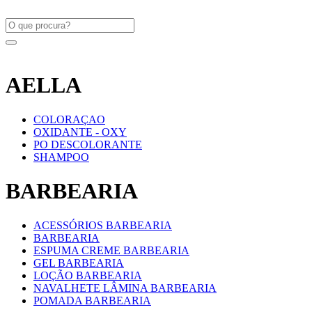
AELLA
COLORAÇAO
OXIDANTE - OXY
PO DESCOLORANTE
SHAMPOO
BARBEARIA
ACESSÓRIOS BARBEARIA
BARBEARIA
ESPUMA CREME BARBEARIA
GEL BARBEARIA
LOÇÃO BARBEARIA
NAVALHETE LÂMINA BARBEARIA
POMADA BARBEARIA