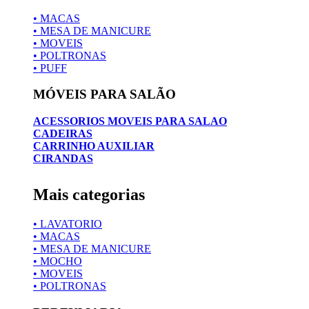
• MACAS
• MESA DE MANICURE
• MOVEIS
• POLTRONAS
• PUFF
MÓVEIS PARA SALÃO
ACESSORIOS MOVEIS PARA SALAO
CADEIRAS
CARRINHO AUXILIAR
CIRANDAS
Mais categorias
• LAVATORIO
• MACAS
• MESA DE MANICURE
• MOCHO
• MOVEIS
• POLTRONAS