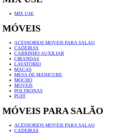
MIX USE
MÓVEIS
ACESSORIOS MOVEIS PARA SALAO
CADEIRAS
CARRINHO AUXILIAR
CIRANDAS
LAVATORIO
MACAS
MESA DE MANICURE
MOCHO
MOVEIS
POLTRONAS
PUFF
MÓVEIS PARA SALÃO
ACESSORIOS MOVEIS PARA SALAO
CADEIRAS