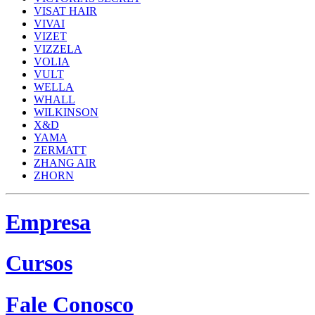
VISAT HAIR
VIVAI
VIZET
VIZZELA
VOLIA
VULT
WELLA
WHALL
WILKINSON
X&D
YAMA
ZERMATT
ZHANG AIR
ZHORN
Empresa
Cursos
Fale Conosco