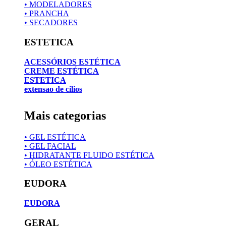
• MODELADORES
• PRANCHA
• SECADORES
ESTETICA
ACESSÓRIOS ESTÉTICA
CREME ESTÉTICA
ESTETICA
extensao de cilios
Mais categorias
• GEL ESTÉTICA
• GEL FACIAL
• HIDRATANTE FLUIDO ESTÉTICA
• ÓLEO ESTÉTICA
EUDORA
EUDORA
GERAL