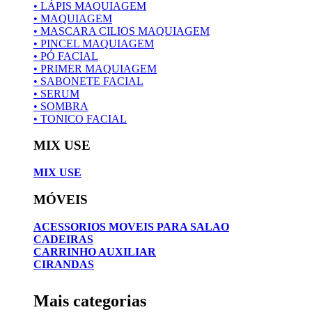
• LÁPIS MAQUIAGEM
• MAQUIAGEM
• MASCARA CILIOS MAQUIAGEM
• PINCEL MAQUIAGEM
• PÓ FACIAL
• PRIMER MAQUIAGEM
• SABONETE FACIAL
• SERUM
• SOMBRA
• TONICO FACIAL
MIX USE
MIX USE
MÓVEIS
ACESSORIOS MOVEIS PARA SALAO
CADEIRAS
CARRINHO AUXILIAR
CIRANDAS
Mais categorias