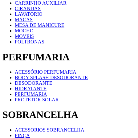
CARRINHO AUXILIAR
CIRANDAS
LAVATORIO
MACAS
MESA DE MANICURE
MOCHO
MOVEIS
POLTRONAS
PERFUMARIA
ACESSÓRIO PERFUMARIA
BODY SPLASH DESODORANTE
DESODORANTE
HIDRATANTE
PERFUMARIA
PROTETOR SOLAR
SOBRANCELHA
ACESSORIOS SOBRANCELHA
PINÇA