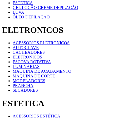
ESTETICA
GEL LOÇÃO CREME DEPILAÇÃO
LUVA
ÓLEO DEPILAÇÃO
ELETRONICOS
ACESSORIOS ELETRONICOS
AUTOCLAVE
CACHEADORES
ELETRONICOS
ESCOVA ROTATIVA
LUMINARIAS
MAQUINA DE ACABAMENTO
MAQUINA DE CORTE
MODELADORES
PRANCHA
SECADORES
ESTETICA
ACESSÓRIOS ESTÉTICA