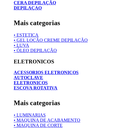
CERA DEPILAÇÃO
DEPILAÇAO
Mais categorias
• ESTETICA
• GEL LOÇÃO CREME DEPILAÇÃO
• LUVA
• ÓLEO DEPILAÇÃO
ELETRONICOS
ACESSORIOS ELETRONICOS
AUTOCLAVE
ELETRONICOS
ESCOVA ROTATIVA
Mais categorias
• LUMINARIAS
• MAQUINA DE ACABAMENTO
• MAQUINA DE CORTE