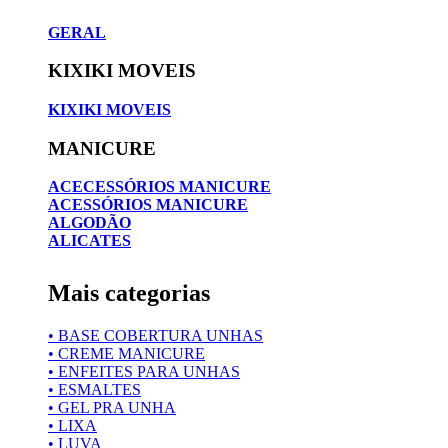
GERAL
KIXIKI MOVEIS
KIXIKI MOVEIS
MANICURE
ACECESSÓRIOS MANICURE
ACESSÓRIOS MANICURE
ALGODÃO
ALICATES
Mais categorias
• BASE COBERTURA UNHAS
• CREME MANICURE
• ENFEITES PARA UNHAS
• ESMALTES
• GEL PRA UNHA
• LIXA
• LUVA