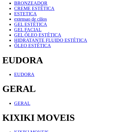
BRONZEADOR
CREME ESTÉTICA
ESTETICA
extensao de cilios
GEL ESTÉTICA
GEL FACIAL
GEL ÓLEO ESTÉTICA
HIDRATANTE FLUIDO ESTÉTICA
ÓLEO ESTÉTICA
EUDORA
EUDORA
GERAL
GERAL
KIXIKI MOVEIS