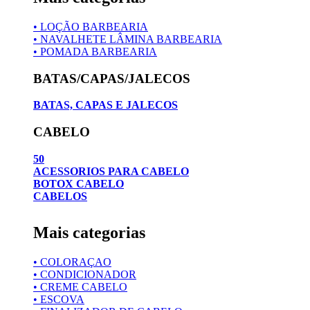
• LOÇÃO BARBEARIA
• NAVALHETE LÂMINA BARBEARIA
• POMADA BARBEARIA
BATAS/CAPAS/JALECOS
BATAS, CAPAS E JALECOS
CABELO
50
ACESSORIOS PARA CABELO
BOTOX CABELO
CABELOS
Mais categorias
• COLORAÇAO
• CONDICIONADOR
• CREME CABELO
• ESCOVA