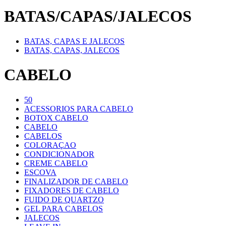
BATAS/CAPAS/JALECOS
BATAS, CAPAS E JALECOS
BATAS, CAPAS, JALECOS
CABELO
50
ACESSORIOS PARA CABELO
BOTOX CABELO
CABELO
CABELOS
COLORAÇAO
CONDICIONADOR
CREME CABELO
ESCOVA
FINALIZADOR DE CABELO
FIXADORES DE CABELO
FUIDO DE QUARTZO
GEL PARA CABELOS
JALECOS