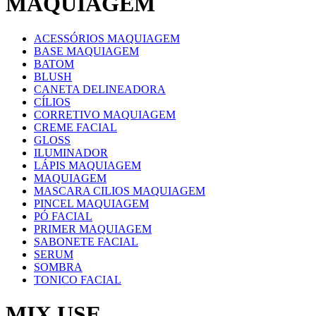
MAQUIAGEM
ACESSÓRIOS MAQUIAGEM
BASE MAQUIAGEM
BATOM
BLUSH
CANETA DELINEADORA
CÍLIOS
CORRETIVO MAQUIAGEM
CREME FACIAL
GLOSS
ILUMINADOR
LÁPIS MAQUIAGEM
MAQUIAGEM
MASCARA CILIOS MAQUIAGEM
PINCEL MAQUIAGEM
PÓ FACIAL
PRIMER MAQUIAGEM
SABONETE FACIAL
SERUM
SOMBRA
TONICO FACIAL
MIX USE