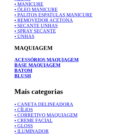
• MANICURE
• ÓLEO MANICURE
• PALITOS ESPATULAS MANICURE
• REMOVEDOR ACETONA
• SECANTE UNHAS
• SPRAY SECANTE
• UNHAS
MAQUIAGEM
ACESSÓRIOS MAQUIAGEM
BASE MAQUIAGEM
BATOM
BLUSH
Mais categorias
• CANETA DELINEADORA
• CÍLIOS
• CORRETIVO MAQUIAGEM
• CREME FACIAL
• GLOSS
• ILUMINADOR