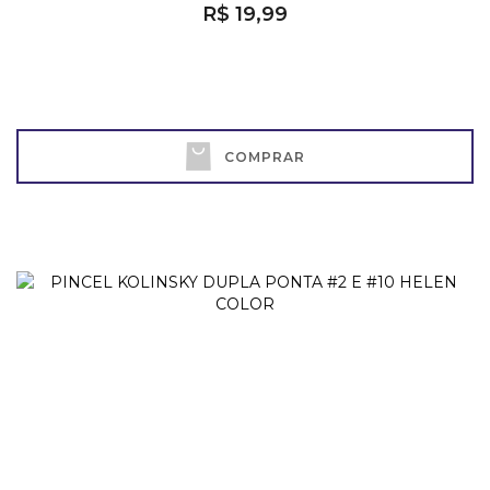
R$ 19,99
COMPRAR