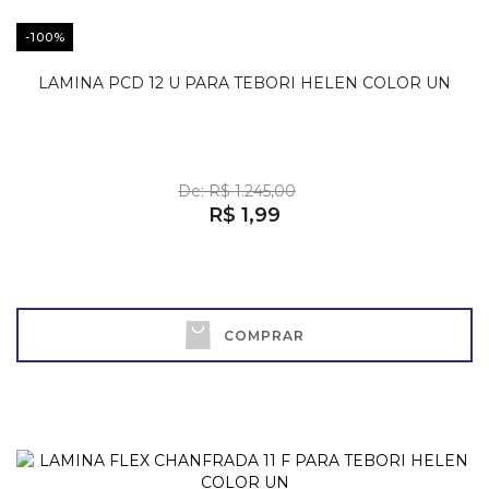
-100%
LAMINA PCD 12 U PARA TEBORI HELEN COLOR UN
De: R$ 1.245,00
R$ 1,99
COMPRAR