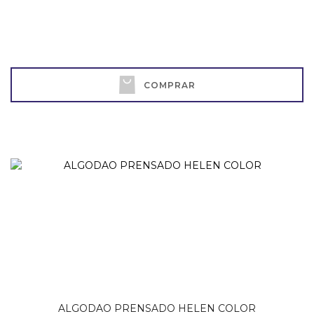
COMPRAR
ALGODAO PRENSADO HELEN COLOR