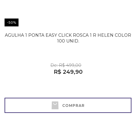
-50%
AGULHA 1 PONTA EASY CLICK ROSCA 1 R HELEN COLOR
100 UNID.
De: R$ 499,00
R$ 249,90
COMPRAR