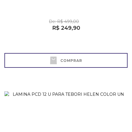
De: R$ 499,00
R$ 249,90
COMPRAR