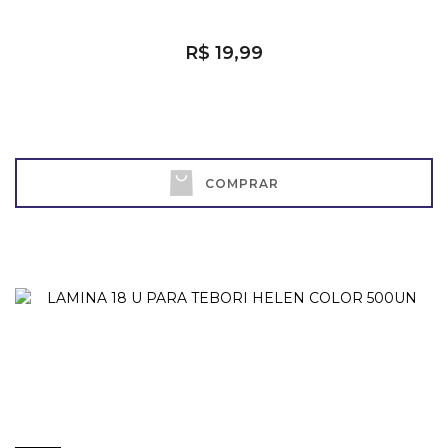
R$ 19,99
COMPRAR