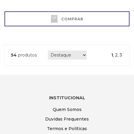
COMPRAR
54
produtos
1
,
2
,
3
INSTITUCIONAL
Quem Somos
Duvidas Frequentes
Termos e Políticas