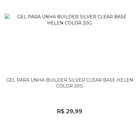
GEL PARA UNHA BUILDER SILVER CLEAR BASE HELEN
COLOR 20G
R$ 29,99