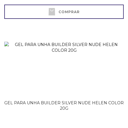
COMPRAR
GEL PARA UNHA BUILDER SILVER NUDE HELEN COLOR
20G