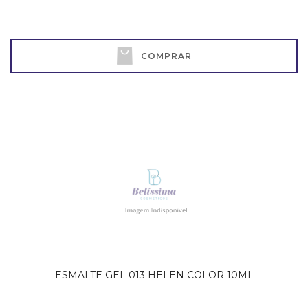
COMPRAR
ESMALTE GEL 013 HELEN COLOR 10ML