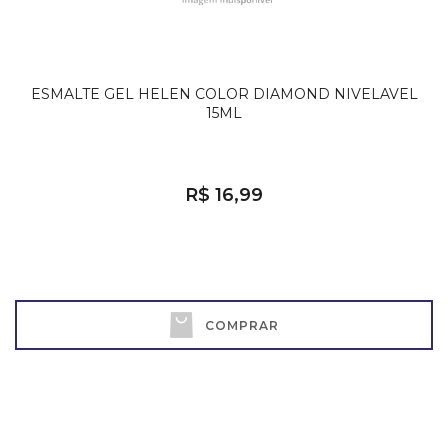
ESMALTE GEL HELEN COLOR DIAMOND NIVELAVEL
15ML
R$ 16,99
COMPRAR