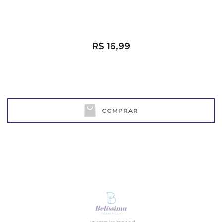
R$ 16,99
COMPRAR