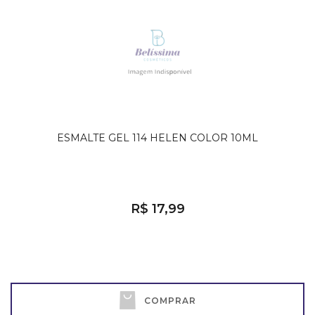
ESMALTE GEL 114 HELEN COLOR 10ML
R$ 17,99
COMPRAR