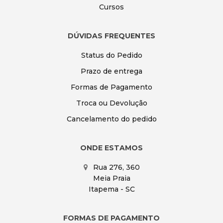
Cursos
DÚVIDAS FREQUENTES
Status do Pedido
Prazo de entrega
Formas de Pagamento
Troca ou Devolução
Cancelamento do pedido
ONDE ESTAMOS
Rua 276, 360
Meia Praia
Itapema - SC
FORMAS DE PAGAMENTO