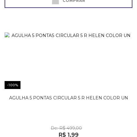
COMPRAR
-100%
AGULHA 5 PONTAS CIRCULAR 5 R HELEN COLOR UN
De: R$ 499,00
R$ 1,99