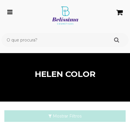
HELEN COLOR
Mostrar Filtros