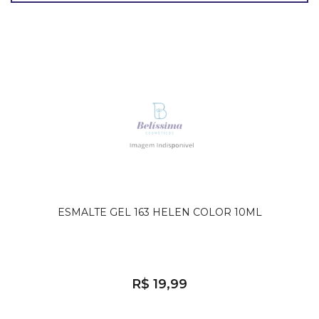
ESMALTE GEL 163 HELEN COLOR 10ML
R$ 19,99