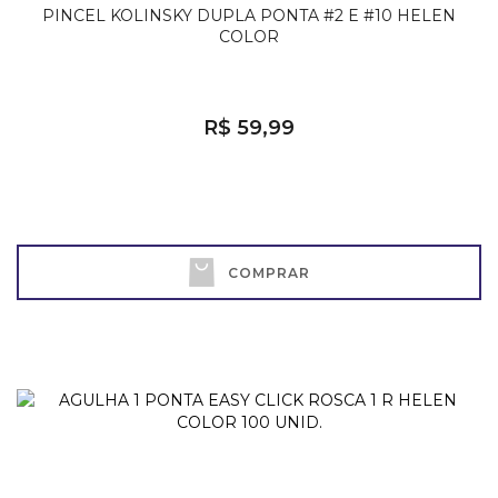
PINCEL KOLINSKY DUPLA PONTA #2 E #10 HELEN
COLOR
R$ 59,99
COMPRAR