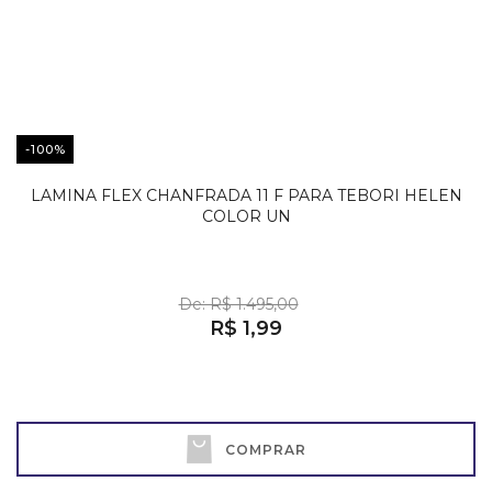
-100%
LAMINA FLEX CHANFRADA 11 F PARA TEBORI HELEN
COLOR UN
De: R$ 1.495,00
R$ 1,99
COMPRAR