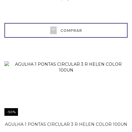
COMPRAR
-50%
AGULHA 1 PONTAS CIRCULAR 3 R HELEN COLOR 100UN