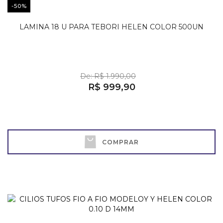
-50%
LAMINA 18 U PARA TEBORI HELEN COLOR 500UN
De: R$ 1.990,00
R$ 999,90
COMPRAR