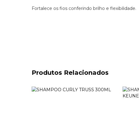
Fortalece os fios conferindo brilho e flexibilidade.
Produtos Relacionados