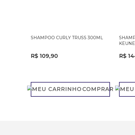
SHAMPOO CURLY TRUSS 300ML
SHAMP
KEUNE
R$ 109,90
R$ 14
COMPRAR