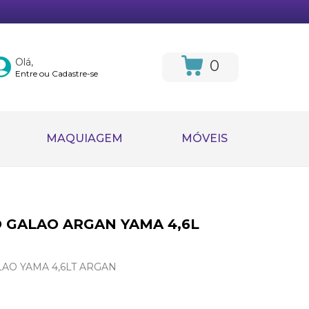
Olá,
0
Entre ou Cadastre-se
MAQUIAGEM
MÓVEIS
GALAO ARGAN YAMA 4,6L
AO YAMA 4,6LT ARGAN