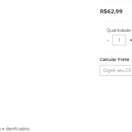
R$62,99
Quantidade:
Calcular Frete
 e danificados.