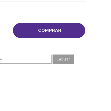
COMPRAR
Calcular