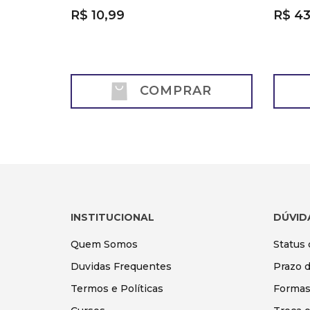
R$ 10,99
R$ 43
COMPRAR
INSTITUCIONAL
DÚVID
Quem Somos
Status
Duvidas Frequentes
Prazo 
Termos e Políticas
Formas