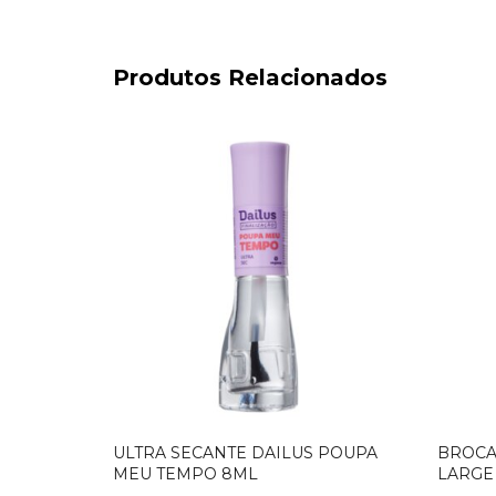
Produtos Relacionados
ULTRA SECANTE DAILUS POUPA
BROCA 
MEU TEMPO 8ML
LARGE 