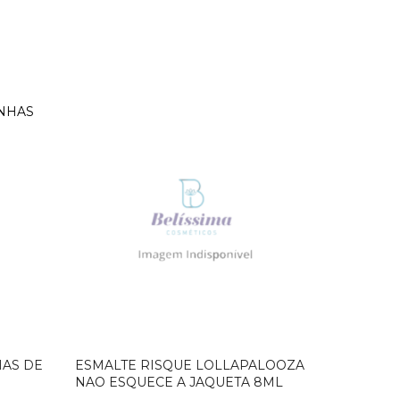
HAS DE
ESMALTE RISQUE LOLLAPALOOZA
NAO ESQUECE A JAQUETA 8ML