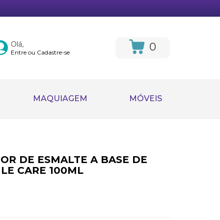
Olá,
0
Entre ou Cadastre-se
MAQUIAGEM
MÓVEIS
R DE ESMALTE A BASE DE
LE CARE 100ML