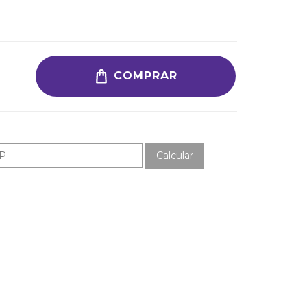
COMPRAR
Calcular