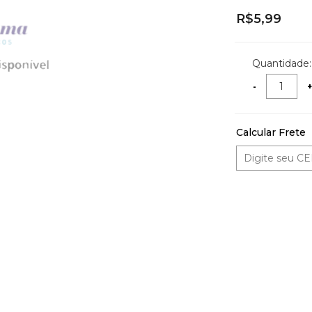
R$5,99
Quantidade:
Calcular Frete