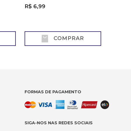
R$ 6,99
COMPRAR
FORMAS DE PAGAMENTO
SIGA-NOS NAS REDES SOCIAIS