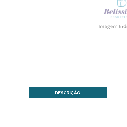
DESCRIÇÃO