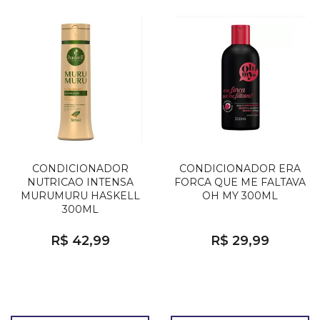
CONDICIONADOR
CONDICIONADOR ERA
NUTRICAO INTENSA
FORCA QUE ME FALTAVA
MURUMURU HASKELL
OH MY 300ML
300ML
R$ 42,99
R$ 29,99