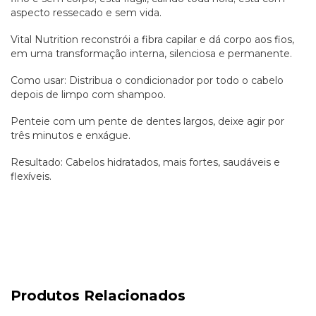
aspecto ressecado e sem vida.
Vital Nutrition reconstrói a fibra capilar e dá corpo aos fios,
em uma transformação interna, silenciosa e permanente.
Como usar:
Distribua o condicionador por todo o cabelo
depois de limpo com shampoo.
Penteie com um pente de dentes largos, deixe agir por
três minutos e enxágue.
Resultado:
Cabelos hidratados, mais fortes, saudáveis e
flexíveis.
Produtos Relacionados