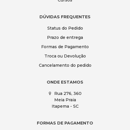
Cursos
DÚVIDAS FREQUENTES
Status do Pedido
Prazo de entrega
Formas de Pagamento
Troca ou Devolução
Cancelamento do pedido
ONDE ESTAMOS
Rua 276, 360
Meia Praia
Itapema - SC
FORMAS DE PAGAMENTO