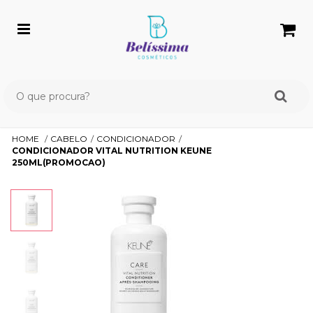
HOME
CABELO
CONDICIONADOR
CONDICIONADOR VITAL NUTRITION KEUNE
250ML(PROMOCAO)