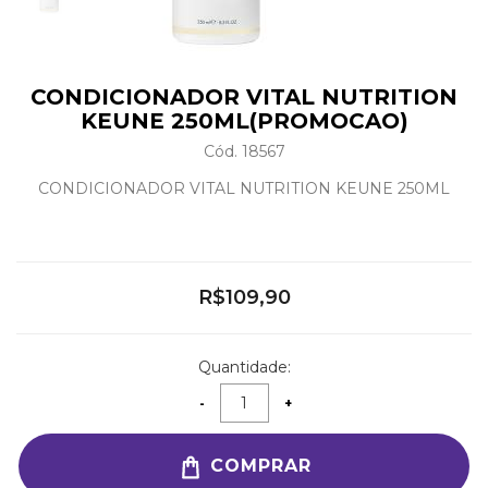
CONDICIONADOR VITAL NUTRITION
KEUNE 250ML(PROMOCAO)
Cód. 18567
CONDICIONADOR VITAL NUTRITION KEUNE 250ML
R$109,90
Quantidade:
COMPRAR