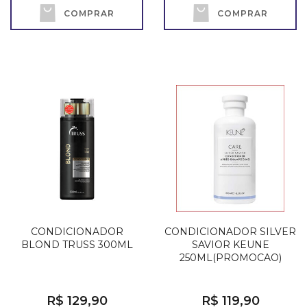
COMPRAR
COMPRAR
CONDICIONADOR
CONDICIONADOR SILVER
BLOND TRUSS 300ML
SAVIOR KEUNE
250ML(PROMOCAO)
R$ 129,90
R$ 119,90