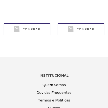
COMPRAR
COMPRAR
INSTITUCIONAL
Quem Somos
Duvidas Frequentes
Termos e Políticas