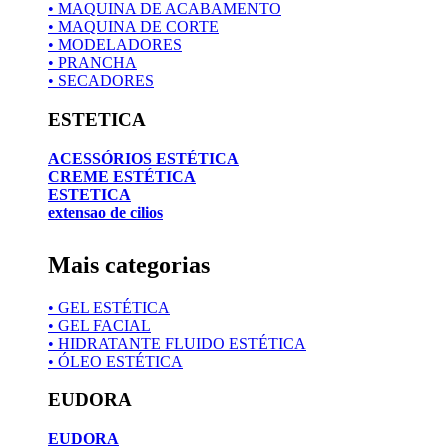
• MAQUINA DE ACABAMENTO
• MAQUINA DE CORTE
• MODELADORES
• PRANCHA
• SECADORES
ESTETICA
ACESSÓRIOS ESTÉTICA
CREME ESTÉTICA
ESTETICA
extensao de cilios
Mais categorias
• GEL ESTÉTICA
• GEL FACIAL
• HIDRATANTE FLUIDO ESTÉTICA
• ÓLEO ESTÉTICA
EUDORA
EUDORA