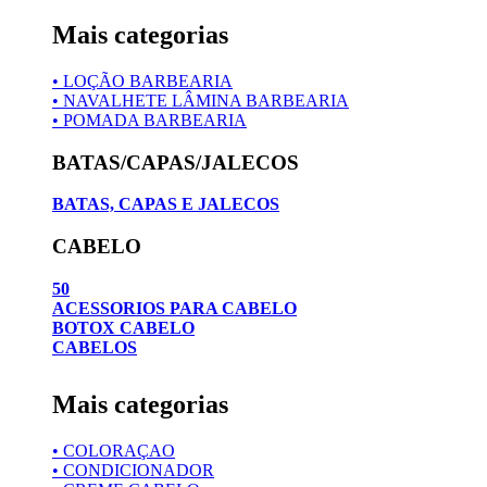
Mais categorias
• LOÇÃO BARBEARIA
• NAVALHETE LÂMINA BARBEARIA
• POMADA BARBEARIA
BATAS/CAPAS/JALECOS
BATAS, CAPAS E JALECOS
CABELO
50
ACESSORIOS PARA CABELO
BOTOX CABELO
CABELOS
Mais categorias
• COLORAÇAO
• CONDICIONADOR