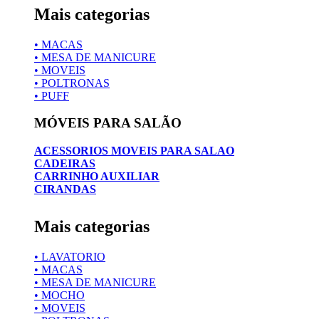
Mais categorias
• MACAS
• MESA DE MANICURE
• MOVEIS
• POLTRONAS
• PUFF
MÓVEIS PARA SALÃO
ACESSORIOS MOVEIS PARA SALAO
CADEIRAS
CARRINHO AUXILIAR
CIRANDAS
Mais categorias
• LAVATORIO
• MACAS
• MESA DE MANICURE
• MOCHO
• MOVEIS