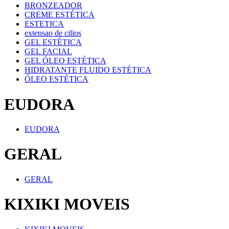
BRONZEADOR
CREME ESTÉTICA
ESTETICA
extensao de cilios
GEL ESTÉTICA
GEL FACIAL
GEL ÓLEO ESTÉTICA
HIDRATANTE FLUIDO ESTÉTICA
ÓLEO ESTÉTICA
EUDORA
EUDORA
GERAL
GERAL
KIXIKI MOVEIS