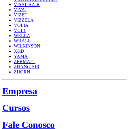
VISAT HAIR
VIVAI
VIZET
VIZZELA
VOLIA
VULT
WELLA
WHALL
WILKINSON
X&D
YAMA
ZERMATT
ZHANG AIR
ZHORN
Empresa
Cursos
Fale Conosco