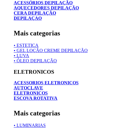
ACESSÓRIOS DEPILAÇÃO
AQUECEDORES DEPILAÇÃO
CERA DEPILAÇÃO
DEPILAÇAO
Mais categorias
• ESTETICA
• GEL LOÇÃO CREME DEPILAÇÃO
• LUVA
• ÓLEO DEPILAÇÃO
ELETRONICOS
ACESSORIOS ELETRONICOS
AUTOCLAVE
ELETRONICOS
ESCOVA ROTATIVA
Mais categorias
• LUMINARIAS