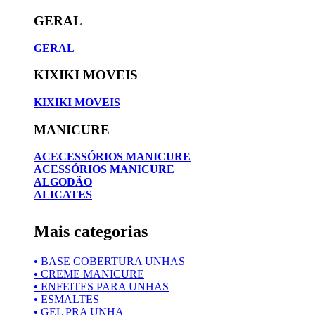
GERAL
GERAL
KIXIKI MOVEIS
KIXIKI MOVEIS
MANICURE
ACECESSÓRIOS MANICURE
ACESSÓRIOS MANICURE
ALGODÃO
ALICATES
Mais categorias
• BASE COBERTURA UNHAS
• CREME MANICURE
• ENFEITES PARA UNHAS
• ESMALTES
• GEL PRA UNHA