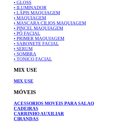
• GLOSS
• ILUMINADOR
• LÁPIS MAQUIAGEM
• MAQUIAGEM
• MASCARA CILIOS MAQUIAGEM
• PINCEL MAQUIAGEM
• PÓ FACIAL
• PRIMER MAQUIAGEM
• SABONETE FACIAL
• SERUM
• SOMBRA
• TONICO FACIAL
MIX USE
MIX USE
MÓVEIS
ACESSORIOS MOVEIS PARA SALAO
CADEIRAS
CARRINHO AUXILIAR
CIRANDAS