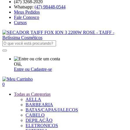
(47) 3268-2020
Whatsapp:
(47) 98448-0544
Meus Pedidos
Fale Conosco
Cursos
Olá,
Entre ou Cadastre-se
0
Todas as Categorias
AELLA
BARBEARIA
BATAS/CAPAS/JALECOS
CABELO
DEPILAÇÃO
ELETRONICOS