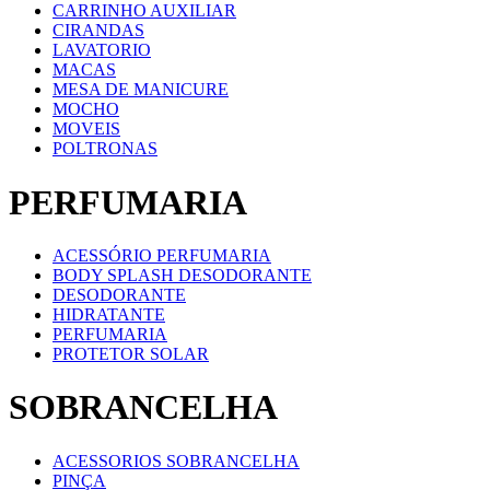
CARRINHO AUXILIAR
CIRANDAS
LAVATORIO
MACAS
MESA DE MANICURE
MOCHO
MOVEIS
POLTRONAS
PERFUMARIA
ACESSÓRIO PERFUMARIA
BODY SPLASH DESODORANTE
DESODORANTE
HIDRATANTE
PERFUMARIA
PROTETOR SOLAR
SOBRANCELHA
ACESSORIOS SOBRANCELHA
PINÇA