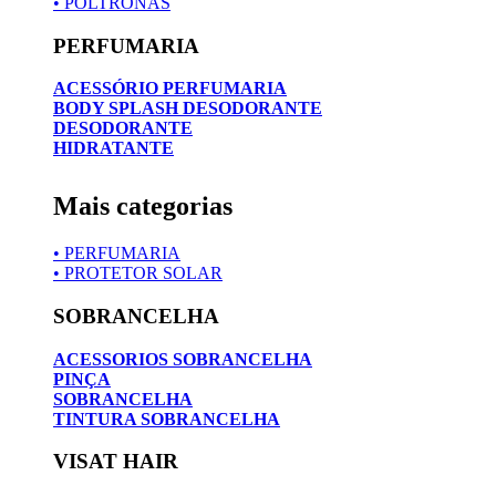
• POLTRONAS
PERFUMARIA
ACESSÓRIO PERFUMARIA
BODY SPLASH DESODORANTE
DESODORANTE
HIDRATANTE
Mais categorias
• PERFUMARIA
• PROTETOR SOLAR
SOBRANCELHA
ACESSORIOS SOBRANCELHA
PINÇA
SOBRANCELHA
TINTURA SOBRANCELHA
VISAT HAIR