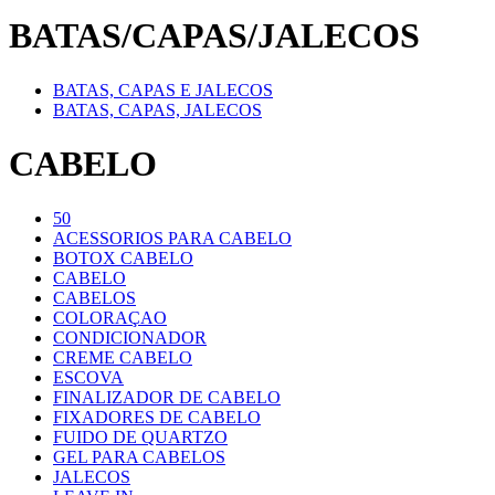
BATAS/CAPAS/JALECOS
BATAS, CAPAS E JALECOS
BATAS, CAPAS, JALECOS
CABELO
50
ACESSORIOS PARA CABELO
BOTOX CABELO
CABELO
CABELOS
COLORAÇAO
CONDICIONADOR
CREME CABELO
ESCOVA
FINALIZADOR DE CABELO
FIXADORES DE CABELO
FUIDO DE QUARTZO
GEL PARA CABELOS
JALECOS