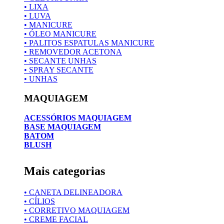
• LIXA
• LUVA
• MANICURE
• ÓLEO MANICURE
• PALITOS ESPATULAS MANICURE
• REMOVEDOR ACETONA
• SECANTE UNHAS
• SPRAY SECANTE
• UNHAS
MAQUIAGEM
ACESSÓRIOS MAQUIAGEM
BASE MAQUIAGEM
BATOM
BLUSH
Mais categorias
• CANETA DELINEADORA
• CÍLIOS
• CORRETIVO MAQUIAGEM
• CREME FACIAL