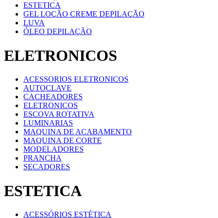
ESTETICA
GEL LOÇÃO CREME DEPILAÇÃO
LUVA
ÓLEO DEPILAÇÃO
ELETRONICOS
ACESSORIOS ELETRONICOS
AUTOCLAVE
CACHEADORES
ELETRONICOS
ESCOVA ROTATIVA
LUMINARIAS
MAQUINA DE ACABAMENTO
MAQUINA DE CORTE
MODELADORES
PRANCHA
SECADORES
ESTETICA
ACESSÓRIOS ESTÉTICA