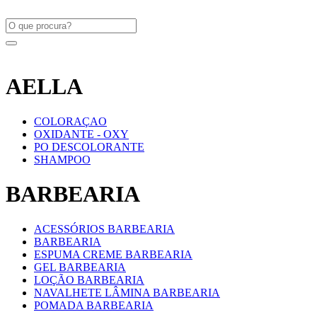
AELLA
COLORAÇAO
OXIDANTE - OXY
PO DESCOLORANTE
SHAMPOO
BARBEARIA
ACESSÓRIOS BARBEARIA
BARBEARIA
ESPUMA CREME BARBEARIA
GEL BARBEARIA
LOÇÃO BARBEARIA
NAVALHETE LÂMINA BARBEARIA
POMADA BARBEARIA