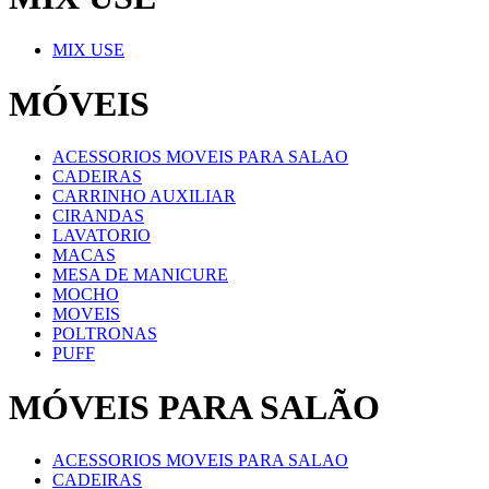
MIX USE
MÓVEIS
ACESSORIOS MOVEIS PARA SALAO
CADEIRAS
CARRINHO AUXILIAR
CIRANDAS
LAVATORIO
MACAS
MESA DE MANICURE
MOCHO
MOVEIS
POLTRONAS
PUFF
MÓVEIS PARA SALÃO
ACESSORIOS MOVEIS PARA SALAO
CADEIRAS