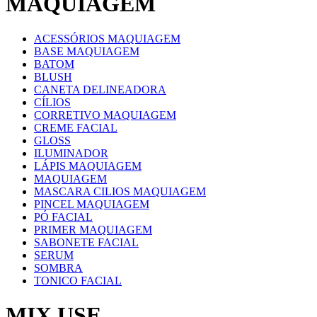
MAQUIAGEM
ACESSÓRIOS MAQUIAGEM
BASE MAQUIAGEM
BATOM
BLUSH
CANETA DELINEADORA
CÍLIOS
CORRETIVO MAQUIAGEM
CREME FACIAL
GLOSS
ILUMINADOR
LÁPIS MAQUIAGEM
MAQUIAGEM
MASCARA CILIOS MAQUIAGEM
PINCEL MAQUIAGEM
PÓ FACIAL
PRIMER MAQUIAGEM
SABONETE FACIAL
SERUM
SOMBRA
TONICO FACIAL
MIX USE