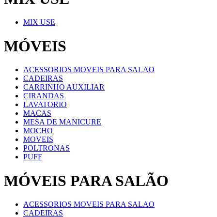
MIX USE
MÓVEIS
ACESSORIOS MOVEIS PARA SALAO
CADEIRAS
CARRINHO AUXILIAR
CIRANDAS
LAVATORIO
MACAS
MESA DE MANICURE
MOCHO
MOVEIS
POLTRONAS
PUFF
MÓVEIS PARA SALÃO
ACESSORIOS MOVEIS PARA SALAO
CADEIRAS