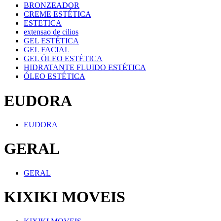
BRONZEADOR
CREME ESTÉTICA
ESTETICA
extensao de cilios
GEL ESTÉTICA
GEL FACIAL
GEL ÓLEO ESTÉTICA
HIDRATANTE FLUIDO ESTÉTICA
ÓLEO ESTÉTICA
EUDORA
EUDORA
GERAL
GERAL
KIXIKI MOVEIS