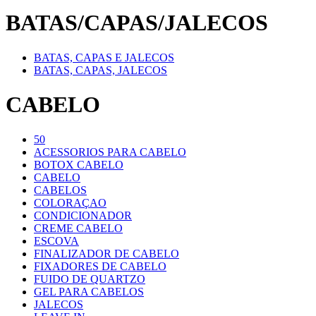
BATAS/CAPAS/JALECOS
BATAS, CAPAS E JALECOS
BATAS, CAPAS, JALECOS
CABELO
50
ACESSORIOS PARA CABELO
BOTOX CABELO
CABELO
CABELOS
COLORAÇAO
CONDICIONADOR
CREME CABELO
ESCOVA
FINALIZADOR DE CABELO
FIXADORES DE CABELO
FUIDO DE QUARTZO
GEL PARA CABELOS
JALECOS