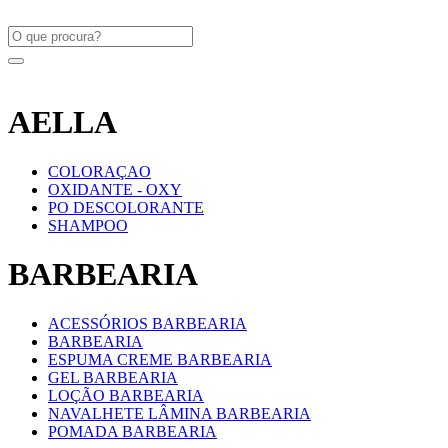
AELLA
COLORAÇAO
OXIDANTE - OXY
PO DESCOLORANTE
SHAMPOO
BARBEARIA
ACESSÓRIOS BARBEARIA
BARBEARIA
ESPUMA CREME BARBEARIA
GEL BARBEARIA
LOÇÃO BARBEARIA
NAVALHETE LÂMINA BARBEARIA
POMADA BARBEARIA