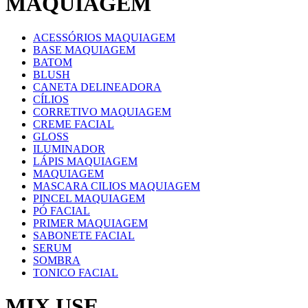
MAQUIAGEM
ACESSÓRIOS MAQUIAGEM
BASE MAQUIAGEM
BATOM
BLUSH
CANETA DELINEADORA
CÍLIOS
CORRETIVO MAQUIAGEM
CREME FACIAL
GLOSS
ILUMINADOR
LÁPIS MAQUIAGEM
MAQUIAGEM
MASCARA CILIOS MAQUIAGEM
PINCEL MAQUIAGEM
PÓ FACIAL
PRIMER MAQUIAGEM
SABONETE FACIAL
SERUM
SOMBRA
TONICO FACIAL
MIX USE