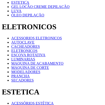
ESTETICA
GEL LOÇÃO CREME DEPILAÇÃO
LUVA
ÓLEO DEPILAÇÃO
ELETRONICOS
ACESSORIOS ELETRONICOS
AUTOCLAVE
CACHEADORES
ELETRONICOS
ESCOVA ROTATIVA
LUMINARIAS
MAQUINA DE ACABAMENTO
MAQUINA DE CORTE
MODELADORES
PRANCHA
SECADORES
ESTETICA
ACESSÓRIOS ESTÉTICA