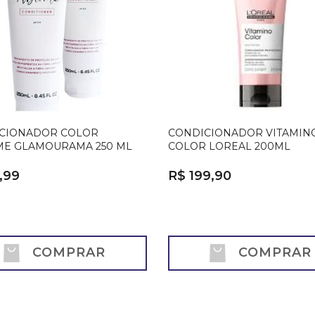
CIONADOR COLOR
CONDICIONADOR VITAMIN
ME GLAMOURAMA 250 ML
COLOR LOREAL 200ML
,99
R$ 199,90
COMPRAR
COMPRAR