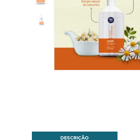
DESCRIÇÃO