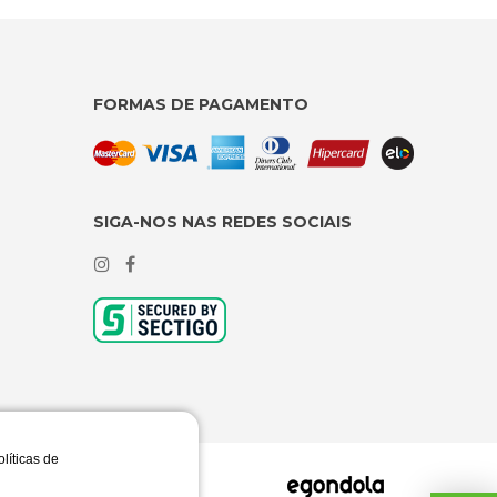
FORMAS DE PAGAMENTO
SIGA-NOS NAS REDES SOCIAIS
olíticas de