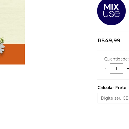
R$49,99
Quantidade:
Calcular Frete