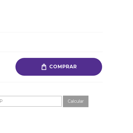
COMPRAR
Calcular