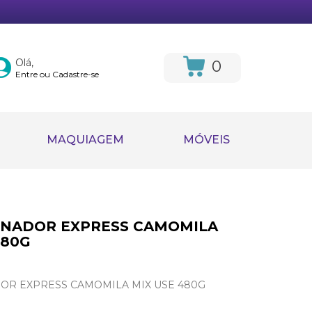
Olá,
0
Entre ou Cadastre-se
MAQUIAGEM
MÓVEIS
ONADOR EXPRESS CAMOMILA
480G
OR EXPRESS CAMOMILA MIX USE 480G