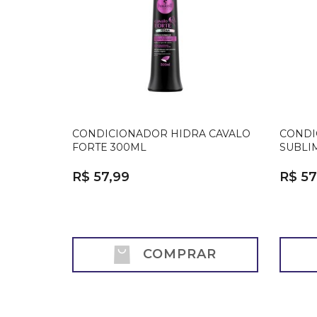
CONDICIONADOR HIDRA CAVALO
CONDI
FORTE 300ML
SUBLI
R$ 57,99
R$ 57
COMPRAR