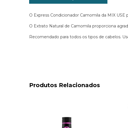
O Express Condicionador Camomila da MIX USE pr
O Extrato Natural de Camomila proporciona agradá
Recomendado para todos os tipos de cabelos. Uso
Produtos Relacionados