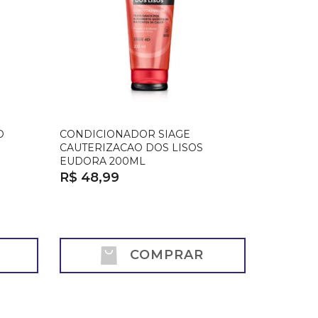
O
CONDICIONADOR SIAGE
CAUTERIZACAO DOS LISOS
EUDORA 200ML
R$ 48,99
COMPRAR