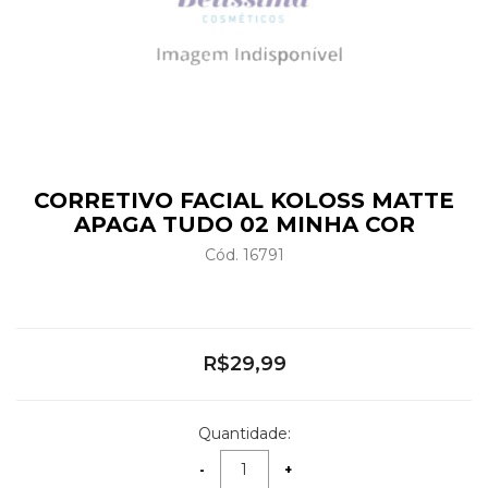
CORRETIVO FACIAL KOLOSS MATTE
APAGA TUDO 02 MINHA COR
Cód. 16791
R$29,99
Quantidade: