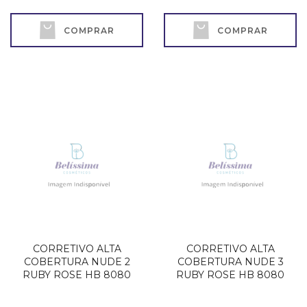
COMPRAR
COMPRAR
CORRETIVO ALTA
CORRETIVO ALTA
COBERTURA NUDE 2
COBERTURA NUDE 3
RUBY ROSE HB 8080
RUBY ROSE HB 8080