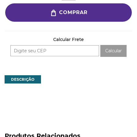
COMPRAR
Calcular Frete
Calcular
DESCRIÇÃO
Produtos Relacionados