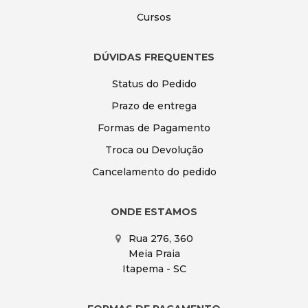
Cursos
DÚVIDAS FREQUENTES
Status do Pedido
Prazo de entrega
Formas de Pagamento
Troca ou Devolução
Cancelamento do pedido
ONDE ESTAMOS
Rua 276, 360
Meia Praia
Itapema - SC