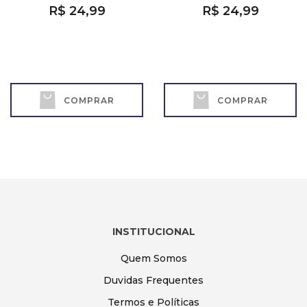
R$ 24,99
R$ 24,99
COMPRAR
COMPRAR
INSTITUCIONAL
Quem Somos
Duvidas Frequentes
Termos e Políticas