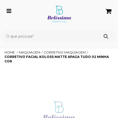
HOME
MAQUIAGEM
CORRETIVO MAQUIAGEM
CORRETIVO FACIAL KOLOSS MATTE APAGA TUDO 02 MINHA
COR