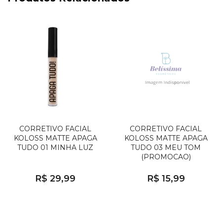
CORRETIVO FACIAL
CORRETIVO FACIAL
KOLOSS MATTE APAGA
KOLOSS MATTE APAGA
TUDO 01 MINHA LUZ
TUDO 03 MEU TOM
(PROMOCAO)
R$ 29,99
R$ 15,99