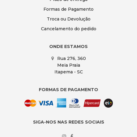
Formas de Pagamento
Troca ou Devolução
Cancelamento do pedido
ONDE ESTAMOS
Rua 276, 360
Meia Praia
Itapema - SC
FORMAS DE PAGAMENTO
SIGA-NOS NAS REDES SOCIAIS