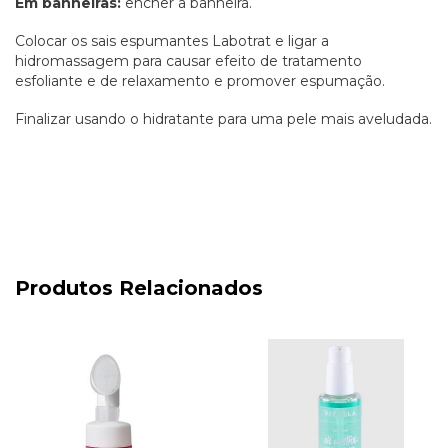
Em banheiras:
encher a banheira.
Colocar os sais espumantes Labotrat e ligar a
hidromassagem para causar efeito de tratamento
esfoliante e de relaxamento e promover espumação.
Finalizar usando o hidratante para uma pele mais aveludada.
Produtos Relacionados