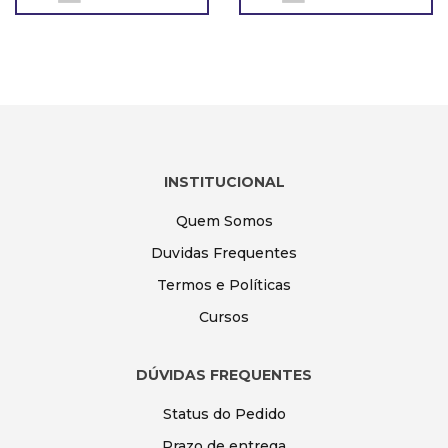
INSTITUCIONAL
Quem Somos
Duvidas Frequentes
Termos e Políticas
Cursos
DÚVIDAS FREQUENTES
Status do Pedido
Prazo de entrega