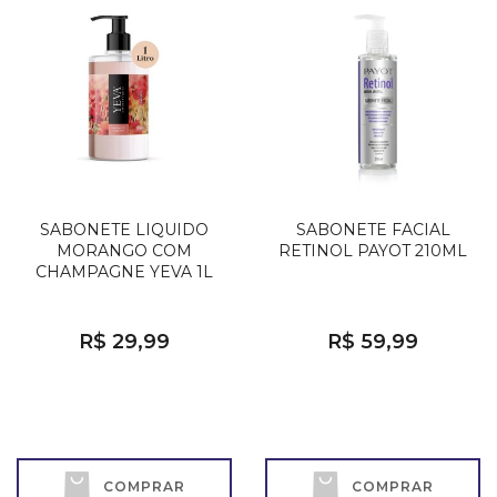
SABONETE LIQUIDO
SABONETE FACIAL
MORANGO COM
RETINOL PAYOT 210ML
CHAMPAGNE YEVA 1L
R$ 29,99
R$ 59,99
COMPRAR
COMPRAR