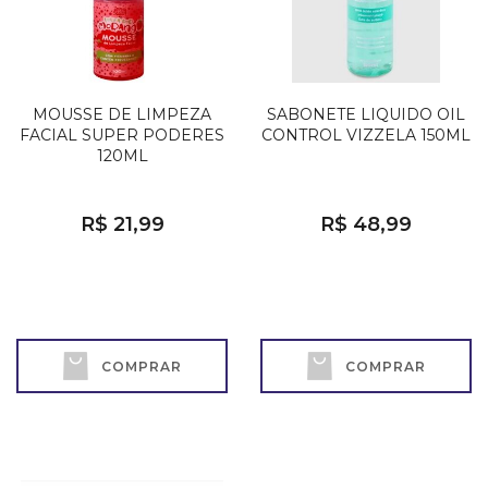
MOUSSE DE LIMPEZA
SABONETE LIQUIDO OIL
FACIAL SUPER PODERES
CONTROL VIZZELA 150ML
120ML
R$ 21,99
R$ 48,99
COMPRAR
COMPRAR