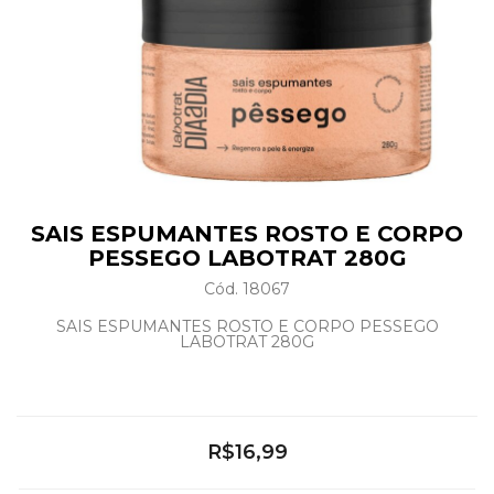
SAIS ESPUMANTES ROSTO E CORPO
PESSEGO LABOTRAT 280G
Cód. 18067
SAIS ESPUMANTES ROSTO E CORPO PESSEGO
LABOTRAT 280G
R$16,99