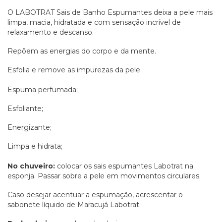
O LABOTRAT Sais de Banho Espumantes deixa a pele mais
limpa, macia, hidratada e com sensação incrível de
relaxamento e descanso.
Repõem as energias do corpo e da mente.
Esfolia e remove as impurezas da pele.
Espuma perfumada;
Esfoliante;
Energizante;
Limpa e hidrata;
No chuveiro:
colocar os sais espumantes Labotrat na
esponja. Passar sobre a pele em movimentos circulares.
Caso desejar acentuar a espumação, acrescentar o
sabonete líquido de Maracujá Labotrat.