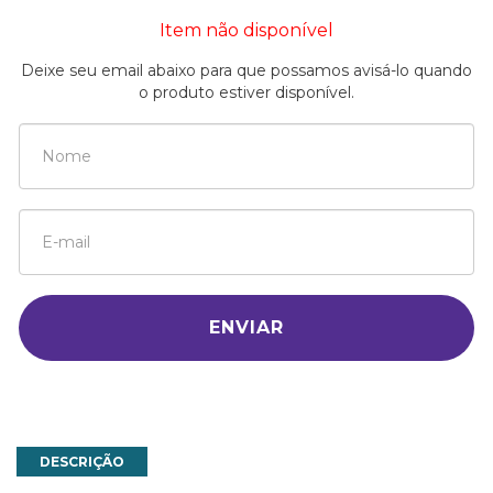
Item não disponível
Deixe seu email abaixo para que possamos avisá-lo quando
o produto estiver disponível.
ENVIAR
DESCRIÇÃO