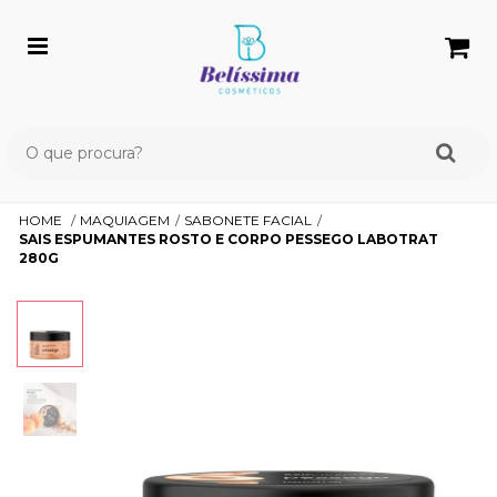
HOME
MAQUIAGEM
SABONETE FACIAL
SAIS ESPUMANTES ROSTO E CORPO PESSEGO LABOTRAT
280G