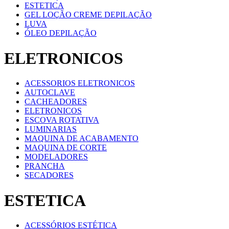
ESTETICA
GEL LOÇÃO CREME DEPILAÇÃO
LUVA
ÓLEO DEPILAÇÃO
ELETRONICOS
ACESSORIOS ELETRONICOS
AUTOCLAVE
CACHEADORES
ELETRONICOS
ESCOVA ROTATIVA
LUMINARIAS
MAQUINA DE ACABAMENTO
MAQUINA DE CORTE
MODELADORES
PRANCHA
SECADORES
ESTETICA
ACESSÓRIOS ESTÉTICA