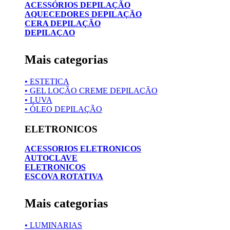
ACESSÓRIOS DEPILAÇÃO
AQUECEDORES DEPILAÇÃO
CERA DEPILAÇÃO
DEPILAÇAO
Mais categorias
• ESTETICA
• GEL LOÇÃO CREME DEPILAÇÃO
• LUVA
• ÓLEO DEPILAÇÃO
ELETRONICOS
ACESSORIOS ELETRONICOS
AUTOCLAVE
ELETRONICOS
ESCOVA ROTATIVA
Mais categorias
• LUMINARIAS