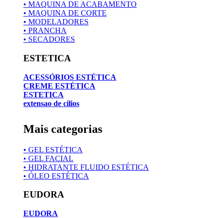
• MAQUINA DE ACABAMENTO
• MAQUINA DE CORTE
• MODELADORES
• PRANCHA
• SECADORES
ESTETICA
ACESSÓRIOS ESTÉTICA
CREME ESTÉTICA
ESTETICA
extensao de cilios
Mais categorias
• GEL ESTÉTICA
• GEL FACIAL
• HIDRATANTE FLUIDO ESTÉTICA
• ÓLEO ESTÉTICA
EUDORA
EUDORA