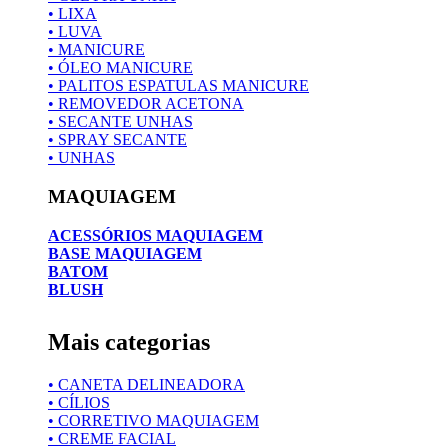
• LIXA
• LUVA
• MANICURE
• ÓLEO MANICURE
• PALITOS ESPATULAS MANICURE
• REMOVEDOR ACETONA
• SECANTE UNHAS
• SPRAY SECANTE
• UNHAS
MAQUIAGEM
ACESSÓRIOS MAQUIAGEM
BASE MAQUIAGEM
BATOM
BLUSH
Mais categorias
• CANETA DELINEADORA
• CÍLIOS
• CORRETIVO MAQUIAGEM
• CREME FACIAL