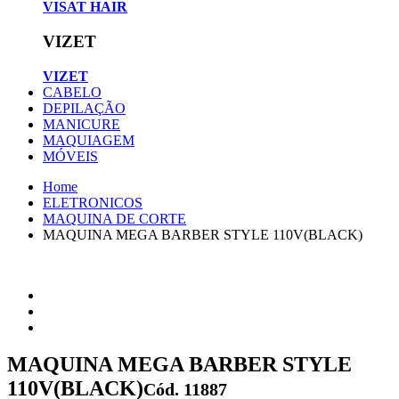
VISAT HAIR
VIZET
VIZET
CABELO
DEPILAÇÃO
MANICURE
MAQUIAGEM
MÓVEIS
Home
ELETRONICOS
MAQUINA DE CORTE
MAQUINA MEGA BARBER STYLE 110V(BLACK)
MAQUINA MEGA BARBER STYLE
110V(BLACK)
Cód. 11887