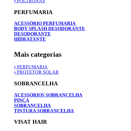
• POLTRONAS
PERFUMARIA
ACESSÓRIO PERFUMARIA
BODY SPLASH DESODORANTE
DESODORANTE
HIDRATANTE
Mais categorias
• PERFUMARIA
• PROTETOR SOLAR
SOBRANCELHA
ACESSORIOS SOBRANCELHA
PINÇA
SOBRANCELHA
TINTURA SOBRANCELHA
VISAT HAIR