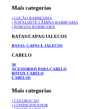
Mais categorias
• LOÇÃO BARBEARIA
• NAVALHETE LÂMINA BARBEARIA
• POMADA BARBEARIA
BATAS/CAPAS/JALECOS
BATAS, CAPAS E JALECOS
CABELO
50
ACESSORIOS PARA CABELO
BOTOX CABELO
CABELOS
Mais categorias
• COLORAÇAO
• CONDICIONADOR