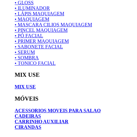
• GLOSS
• ILUMINADOR
• LÁPIS MAQUIAGEM
• MAQUIAGEM
• MASCARA CILIOS MAQUIAGEM
• PINCEL MAQUIAGEM
• PÓ FACIAL
• PRIMER MAQUIAGEM
• SABONETE FACIAL
• SERUM
• SOMBRA
• TONICO FACIAL
MIX USE
MIX USE
MÓVEIS
ACESSORIOS MOVEIS PARA SALAO
CADEIRAS
CARRINHO AUXILIAR
CIRANDAS