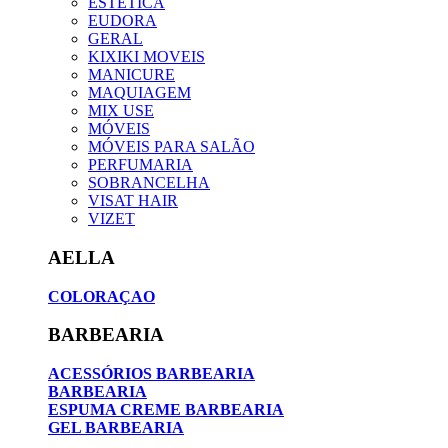
ESTETICA
EUDORA
GERAL
KIXIKI MOVEIS
MANICURE
MAQUIAGEM
MIX USE
MÓVEIS
MÓVEIS PARA SALÃO
PERFUMARIA
SOBRANCELHA
VISAT HAIR
VIZET
AELLA
COLORAÇAO
BARBEARIA
ACESSÓRIOS BARBEARIA
BARBEARIA
ESPUMA CREME BARBEARIA
GEL BARBEARIA