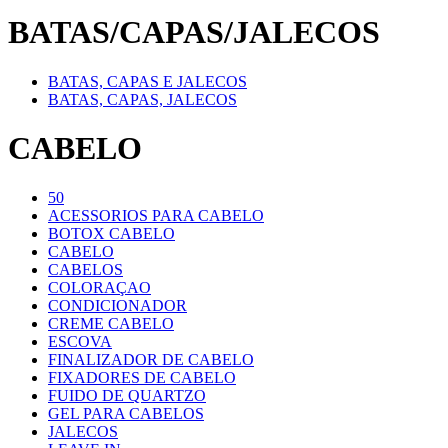
BATAS/CAPAS/JALECOS
BATAS, CAPAS E JALECOS
BATAS, CAPAS, JALECOS
CABELO
50
ACESSORIOS PARA CABELO
BOTOX CABELO
CABELO
CABELOS
COLORAÇAO
CONDICIONADOR
CREME CABELO
ESCOVA
FINALIZADOR DE CABELO
FIXADORES DE CABELO
FUIDO DE QUARTZO
GEL PARA CABELOS
JALECOS