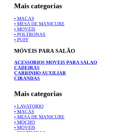
Mais categorias
• MACAS
• MESA DE MANICURE
• MOVEIS
• POLTRONAS
• PUFF
MÓVEIS PARA SALÃO
ACESSORIOS MOVEIS PARA SALAO
CADEIRAS
CARRINHO AUXILIAR
CIRANDAS
Mais categorias
• LAVATORIO
• MACAS
• MESA DE MANICURE
• MOCHO
• MOVEIS