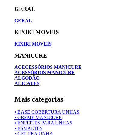
GERAL
GERAL
KIXIKI MOVEIS
KIXIKI MOVEIS
MANICURE
ACECESSÓRIOS MANICURE
ACESSÓRIOS MANICURE
ALGODÃO
ALICATES
Mais categorias
• BASE COBERTURA UNHAS
• CREME MANICURE
• ENFEITES PARA UNHAS
• ESMALTES
• GEL PRA UNHA