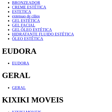
BRONZEADOR
CREME ESTÉTICA
ESTETICA
extensao de cilios
GEL ESTÉTICA
GEL FACIAL
GEL ÓLEO ESTÉTICA
HIDRATANTE FLUIDO ESTÉTICA
ÓLEO ESTÉTICA
EUDORA
EUDORA
GERAL
GERAL
KIXIKI MOVEIS