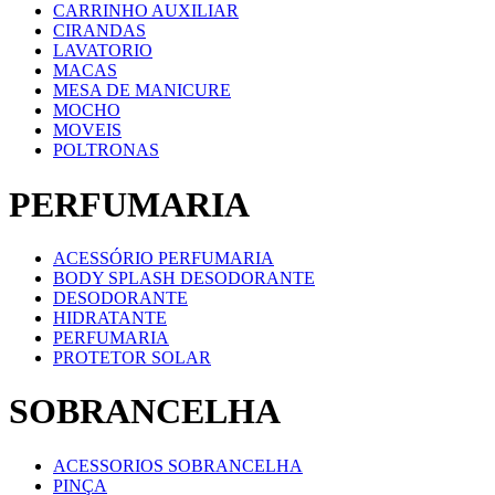
CARRINHO AUXILIAR
CIRANDAS
LAVATORIO
MACAS
MESA DE MANICURE
MOCHO
MOVEIS
POLTRONAS
PERFUMARIA
ACESSÓRIO PERFUMARIA
BODY SPLASH DESODORANTE
DESODORANTE
HIDRATANTE
PERFUMARIA
PROTETOR SOLAR
SOBRANCELHA
ACESSORIOS SOBRANCELHA
PINÇA