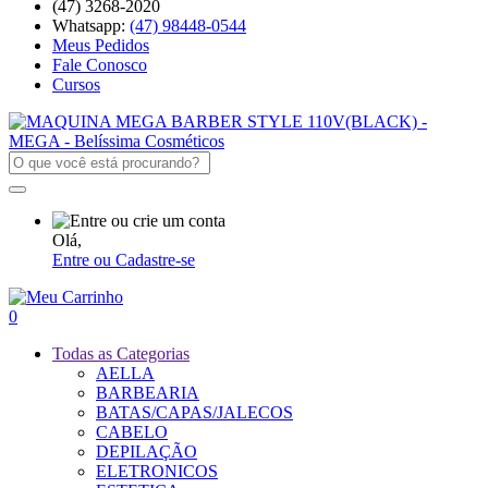
(47) 3268-2020
Whatsapp:
(47) 98448-0544
Meus Pedidos
Fale Conosco
Cursos
Olá,
Entre ou Cadastre-se
0
Todas as Categorias
AELLA
BARBEARIA
BATAS/CAPAS/JALECOS
CABELO
DEPILAÇÃO
ELETRONICOS