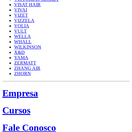
VISAT HAIR
VIVAI
VIZET
VIZZELA
VOLIA
VULT
WELLA
WHALL
WILKINSON
X&D
YAMA
ZERMATT
ZHANG AIR
ZHORN
Empresa
Cursos
Fale Conosco