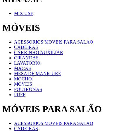
MIX USE
MÓVEIS
ACESSORIOS MOVEIS PARA SALAO
CADEIRAS
CARRINHO AUXILIAR
CIRANDAS
LAVATORIO
MACAS
MESA DE MANICURE
MOCHO
MOVEIS
POLTRONAS
PUFF
MÓVEIS PARA SALÃO
ACESSORIOS MOVEIS PARA SALAO
CADEIRAS