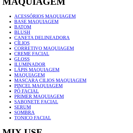
MAQUIAGEM
ACESSÓRIOS MAQUIAGEM
BASE MAQUIAGEM
BATOM
BLUSH
CANETA DELINEADORA
CÍLIOS
CORRETIVO MAQUIAGEM
CREME FACIAL
GLOSS
ILUMINADOR
LÁPIS MAQUIAGEM
MAQUIAGEM
MASCARA CILIOS MAQUIAGEM
PINCEL MAQUIAGEM
PÓ FACIAL
PRIMER MAQUIAGEM
SABONETE FACIAL
SERUM
SOMBRA
TONICO FACIAL
MIX USE