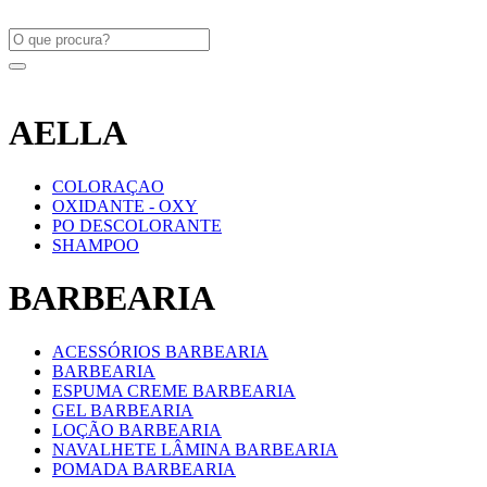
AELLA
COLORAÇAO
OXIDANTE - OXY
PO DESCOLORANTE
SHAMPOO
BARBEARIA
ACESSÓRIOS BARBEARIA
BARBEARIA
ESPUMA CREME BARBEARIA
GEL BARBEARIA
LOÇÃO BARBEARIA
NAVALHETE LÂMINA BARBEARIA
POMADA BARBEARIA