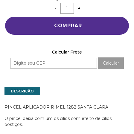
COMPRAR
Calcular Frete
Calcular
DESCRIÇÃO
PINCEL APLICADOR RIMEL 1282 SANTA CLARA
O pincel deixa com um os cílios com efeito de cílios
postiços.