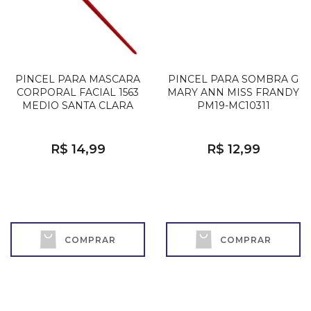
PINCEL PARA MASCARA
PINCEL PARA SOMBRA G
CORPORAL FACIAL 1563
MARY ANN MISS FRANDY
MEDIO SANTA CLARA
PM19-MC10311
R$ 14,99
R$ 12,99
COMPRAR
COMPRAR