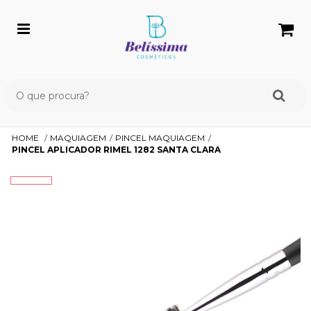
HOME
MAQUIAGEM
PINCEL MAQUIAGEM
PINCEL APLICADOR RIMEL 1282 SANTA CLARA