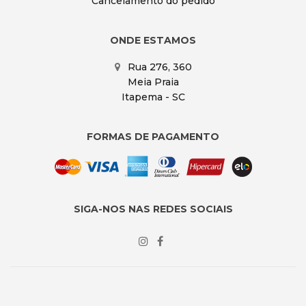
Cancelamento do pedido
ONDE ESTAMOS
Rua 276, 360
Meia Praia
Itapema - SC
FORMAS DE PAGAMENTO
SIGA-NOS NAS REDES SOCIAIS