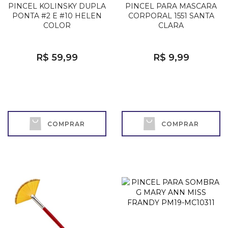
PINCEL KOLINSKY DUPLA
PINCEL PARA MASCARA
PONTA #2 E #10 HELEN
CORPORAL 1551 SANTA
COLOR
CLARA
R$ 59,99
R$ 9,99
COMPRAR
COMPRAR