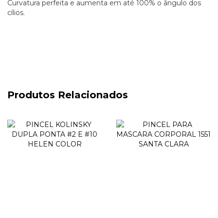
Curvatura perfeita e aumenta em até 100% o ângulo dos
cílios.
Produtos Relacionados