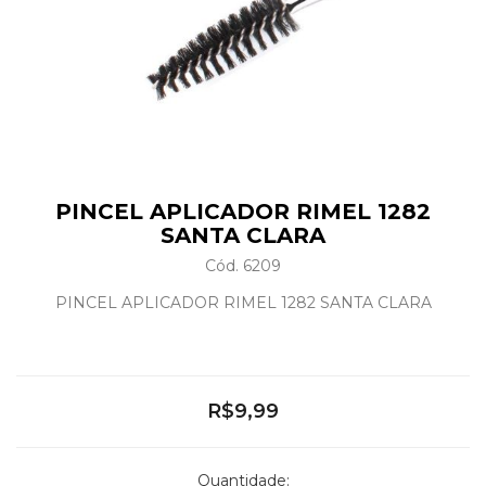
PINCEL APLICADOR RIMEL 1282
SANTA CLARA
Cód. 6209
PINCEL APLICADOR RIMEL 1282 SANTA CLARA
R$9,99
Quantidade: