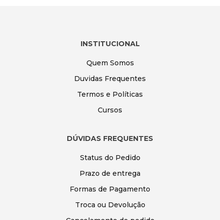
INSTITUCIONAL
Quem Somos
Duvidas Frequentes
Termos e Políticas
Cursos
DÚVIDAS FREQUENTES
Status do Pedido
Prazo de entrega
Formas de Pagamento
Troca ou Devolução