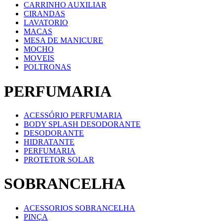
CARRINHO AUXILIAR
CIRANDAS
LAVATORIO
MACAS
MESA DE MANICURE
MOCHO
MOVEIS
POLTRONAS
PERFUMARIA
ACESSÓRIO PERFUMARIA
BODY SPLASH DESODORANTE
DESODORANTE
HIDRATANTE
PERFUMARIA
PROTETOR SOLAR
SOBRANCELHA
ACESSORIOS SOBRANCELHA
PINÇA