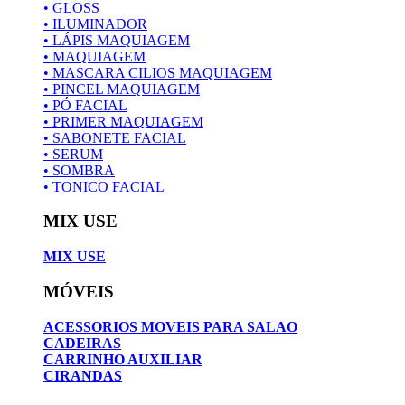
• GLOSS
• ILUMINADOR
• LÁPIS MAQUIAGEM
• MAQUIAGEM
• MASCARA CILIOS MAQUIAGEM
• PINCEL MAQUIAGEM
• PÓ FACIAL
• PRIMER MAQUIAGEM
• SABONETE FACIAL
• SERUM
• SOMBRA
• TONICO FACIAL
MIX USE
MIX USE
MÓVEIS
ACESSORIOS MOVEIS PARA SALAO
CADEIRAS
CARRINHO AUXILIAR
CIRANDAS