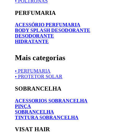
• POLTRONAS
PERFUMARIA
ACESSÓRIO PERFUMARIA
BODY SPLASH DESODORANTE
DESODORANTE
HIDRATANTE
Mais categorias
• PERFUMARIA
• PROTETOR SOLAR
SOBRANCELHA
ACESSORIOS SOBRANCELHA
PINÇA
SOBRANCELHA
TINTURA SOBRANCELHA
VISAT HAIR