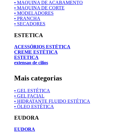
• MAQUINA DE ACABAMENTO
• MAQUINA DE CORTE
• MODELADORES
• PRANCHA
• SECADORES
ESTETICA
ACESSÓRIOS ESTÉTICA
CREME ESTÉTICA
ESTETICA
extensao de cilios
Mais categorias
• GEL ESTÉTICA
• GEL FACIAL
• HIDRATANTE FLUIDO ESTÉTICA
• ÓLEO ESTÉTICA
EUDORA
EUDORA