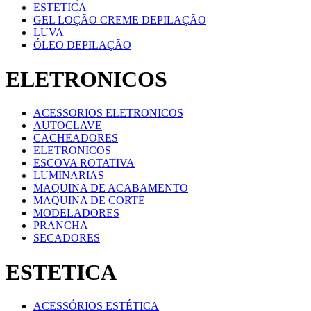
ESTETICA
GEL LOÇÃO CREME DEPILAÇÃO
LUVA
ÓLEO DEPILAÇÃO
ELETRONICOS
ACESSORIOS ELETRONICOS
AUTOCLAVE
CACHEADORES
ELETRONICOS
ESCOVA ROTATIVA
LUMINARIAS
MAQUINA DE ACABAMENTO
MAQUINA DE CORTE
MODELADORES
PRANCHA
SECADORES
ESTETICA
ACESSÓRIOS ESTÉTICA