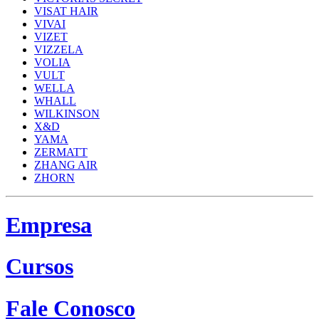
VISAT HAIR
VIVAI
VIZET
VIZZELA
VOLIA
VULT
WELLA
WHALL
WILKINSON
X&D
YAMA
ZERMATT
ZHANG AIR
ZHORN
Empresa
Cursos
Fale Conosco