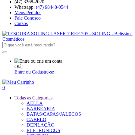
(47) 3268-2020
Whatsapp:
(47) 98448-0544
Meus Pedidos
Fale Conosco
Cursos
Olá,
Entre ou Cadastre-se
0
Todas as Categorias
AELLA
BARBEARIA
BATAS/CAPAS/JALECOS
CABELO
DEPILAÇÃO
ELETRONICOS