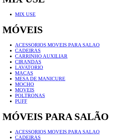
MIX USE
MÓVEIS
ACESSORIOS MOVEIS PARA SALAO
CADEIRAS
CARRINHO AUXILIAR
CIRANDAS
LAVATORIO
MACAS
MESA DE MANICURE
MOCHO
MOVEIS
POLTRONAS
PUFF
MÓVEIS PARA SALÃO
ACESSORIOS MOVEIS PARA SALAO
CADEIRAS