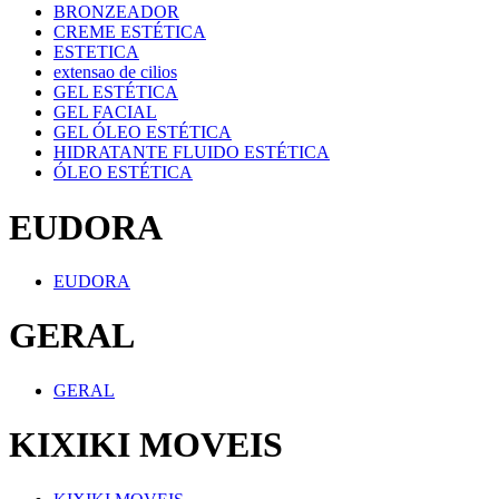
BRONZEADOR
CREME ESTÉTICA
ESTETICA
extensao de cilios
GEL ESTÉTICA
GEL FACIAL
GEL ÓLEO ESTÉTICA
HIDRATANTE FLUIDO ESTÉTICA
ÓLEO ESTÉTICA
EUDORA
EUDORA
GERAL
GERAL
KIXIKI MOVEIS