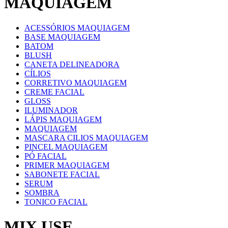
MAQUIAGEM
ACESSÓRIOS MAQUIAGEM
BASE MAQUIAGEM
BATOM
BLUSH
CANETA DELINEADORA
CÍLIOS
CORRETIVO MAQUIAGEM
CREME FACIAL
GLOSS
ILUMINADOR
LÁPIS MAQUIAGEM
MAQUIAGEM
MASCARA CILIOS MAQUIAGEM
PINCEL MAQUIAGEM
PÓ FACIAL
PRIMER MAQUIAGEM
SABONETE FACIAL
SERUM
SOMBRA
TONICO FACIAL
MIX USE