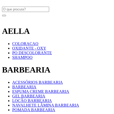
AELLA
COLORAÇAO
OXIDANTE - OXY
PO DESCOLORANTE
SHAMPOO
BARBEARIA
ACESSÓRIOS BARBEARIA
BARBEARIA
ESPUMA CREME BARBEARIA
GEL BARBEARIA
LOÇÃO BARBEARIA
NAVALHETE LÂMINA BARBEARIA
POMADA BARBEARIA