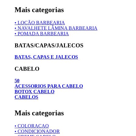
Mais categorias
• LOÇÃO BARBEARIA
• NAVALHETE LÂMINA BARBEARIA
• POMADA BARBEARIA
BATAS/CAPAS/JALECOS
BATAS, CAPAS E JALECOS
CABELO
50
ACESSORIOS PARA CABELO
BOTOX CABELO
CABELOS
Mais categorias
• COLORAÇAO
• CONDICIONADOR