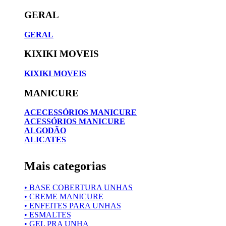
GERAL
GERAL
KIXIKI MOVEIS
KIXIKI MOVEIS
MANICURE
ACECESSÓRIOS MANICURE
ACESSÓRIOS MANICURE
ALGODÃO
ALICATES
Mais categorias
• BASE COBERTURA UNHAS
• CREME MANICURE
• ENFEITES PARA UNHAS
• ESMALTES
• GEL PRA UNHA