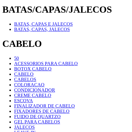
BATAS/CAPAS/JALECOS
BATAS, CAPAS E JALECOS
BATAS, CAPAS, JALECOS
CABELO
50
ACESSORIOS PARA CABELO
BOTOX CABELO
CABELO
CABELOS
COLORAÇAO
CONDICIONADOR
CREME CABELO
ESCOVA
FINALIZADOR DE CABELO
FIXADORES DE CABELO
FUIDO DE QUARTZO
GEL PARA CABELOS
JALECOS