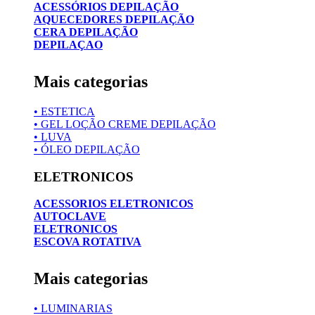
ACESSÓRIOS DEPILAÇÃO
AQUECEDORES DEPILAÇÃO
CERA DEPILAÇÃO
DEPILAÇAO
Mais categorias
• ESTETICA
• GEL LOÇÃO CREME DEPILAÇÃO
• LUVA
• ÓLEO DEPILAÇÃO
ELETRONICOS
ACESSORIOS ELETRONICOS
AUTOCLAVE
ELETRONICOS
ESCOVA ROTATIVA
Mais categorias
• LUMINARIAS