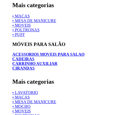
Mais categorias
• MACAS
• MESA DE MANICURE
• MOVEIS
• POLTRONAS
• PUFF
MÓVEIS PARA SALÃO
ACESSORIOS MOVEIS PARA SALAO
CADEIRAS
CARRINHO AUXILIAR
CIRANDAS
Mais categorias
• LAVATORIO
• MACAS
• MESA DE MANICURE
• MOCHO
• MOVEIS