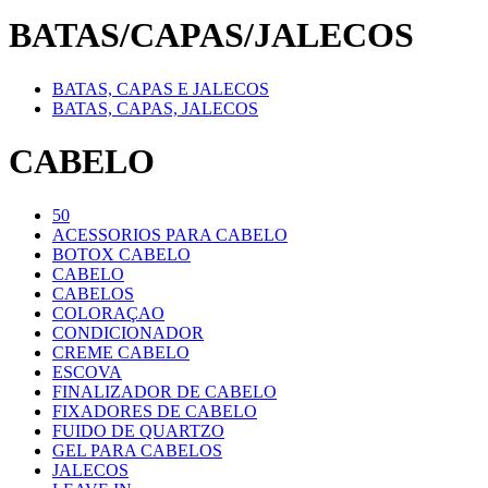
BATAS/CAPAS/JALECOS
BATAS, CAPAS E JALECOS
BATAS, CAPAS, JALECOS
CABELO
50
ACESSORIOS PARA CABELO
BOTOX CABELO
CABELO
CABELOS
COLORAÇAO
CONDICIONADOR
CREME CABELO
ESCOVA
FINALIZADOR DE CABELO
FIXADORES DE CABELO
FUIDO DE QUARTZO
GEL PARA CABELOS
JALECOS