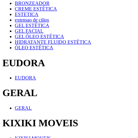
BRONZEADOR
CREME ESTÉTICA
ESTETICA
extensao de cilios
GEL ESTÉTICA
GEL FACIAL
GEL ÓLEO ESTÉTICA
HIDRATANTE FLUIDO ESTÉTICA
ÓLEO ESTÉTICA
EUDORA
EUDORA
GERAL
GERAL
KIXIKI MOVEIS