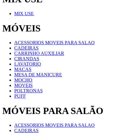
MIX USE
MÓVEIS
ACESSORIOS MOVEIS PARA SALAO
CADEIRAS
CARRINHO AUXILIAR
CIRANDAS
LAVATORIO
MACAS
MESA DE MANICURE
MOCHO
MOVEIS
POLTRONAS
PUFF
MÓVEIS PARA SALÃO
ACESSORIOS MOVEIS PARA SALAO
CADEIRAS