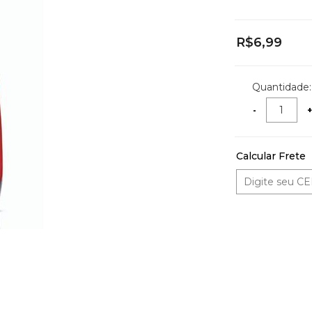
R$6,99
Quantidade:
Calcular Frete