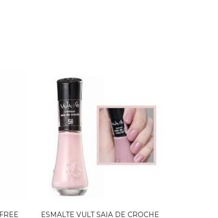
 FREE
ESMALTE VULT SAIA DE CROCHE