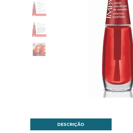
DESCRIÇÃO