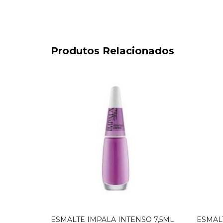
Produtos Relacionados
ESMALTE IMPALA INTENSO 7,5ML
ESMAL