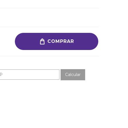
COMPRAR
Calcular