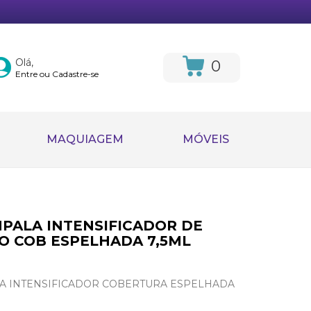
Olá,
0
Entre ou Cadastre-se
MAQUIAGEM
MÓVEIS
MPALA INTENSIFICADOR DE
 COB ESPELHADA 7,5ML
LA INTENSIFICADOR COBERTURA ESPELHADA