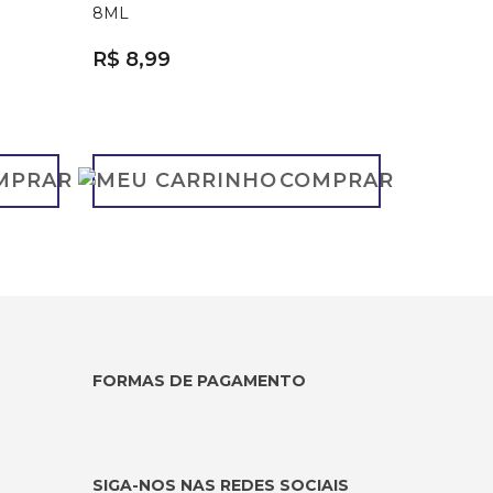
8ML
R$ 8,99
MPRAR
COMPRAR
FORMAS DE PAGAMENTO
SIGA-NOS NAS REDES SOCIAIS