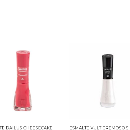
TE DAILUS CHEESECAKE
ESMALTE VULT CREMOSO 5