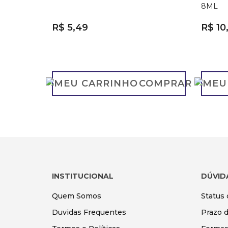
8ML
R$ 5,49
R$ 10
COMPRAR
INSTITUCIONAL
DÚVID
Quem Somos
Status
Duvidas Frequentes
Prazo 