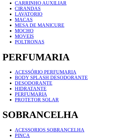
CARRINHO AUXILIAR
CIRANDAS
LAVATORIO
MACAS
MESA DE MANICURE
MOCHO
MOVEIS
POLTRONAS
PERFUMARIA
ACESSÓRIO PERFUMARIA
BODY SPLASH DESODORANTE
DESODORANTE
HIDRATANTE
PERFUMARIA
PROTETOR SOLAR
SOBRANCELHA
ACESSORIOS SOBRANCELHA
PINÇA