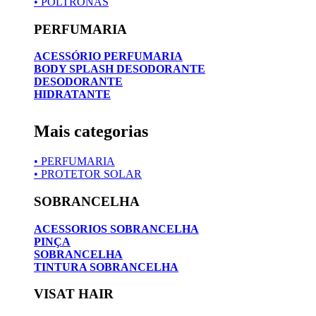
• POLTRONAS
PERFUMARIA
ACESSÓRIO PERFUMARIA
BODY SPLASH DESODORANTE
DESODORANTE
HIDRATANTE
Mais categorias
• PERFUMARIA
• PROTETOR SOLAR
SOBRANCELHA
ACESSORIOS SOBRANCELHA
PINÇA
SOBRANCELHA
TINTURA SOBRANCELHA
VISAT HAIR