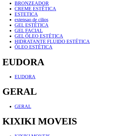
BRONZEADOR
CREME ESTÉTICA
ESTETICA
extensao de cilios
GEL ESTÉTICA
GEL FACIAL
GEL ÓLEO ESTÉTICA
HIDRATANTE FLUIDO ESTÉTICA
ÓLEO ESTÉTICA
EUDORA
EUDORA
GERAL
GERAL
KIXIKI MOVEIS