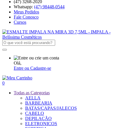
(47) 3268-2020
Whatsapp:
(47) 98448-0544
Meus Pedidos
Fale Conosco
Cursos
Olá,
Entre ou Cadastre-se
0
Todas as Categorias
AELLA
BARBEARIA
BATAS/CAPAS/JALECOS
CABELO
DEPILAÇÃO
ELETRONICOS