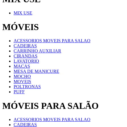
MIX USE
MÓVEIS
ACESSORIOS MOVEIS PARA SALAO
CADEIRAS
CARRINHO AUXILIAR
CIRANDAS
LAVATORIO
MACAS
MESA DE MANICURE
MOCHO
MOVEIS
POLTRONAS
PUFF
MÓVEIS PARA SALÃO
ACESSORIOS MOVEIS PARA SALAO
CADEIRAS