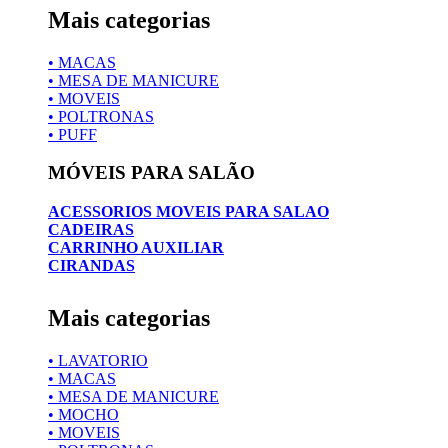
Mais categorias
• MACAS
• MESA DE MANICURE
• MOVEIS
• POLTRONAS
• PUFF
MÓVEIS PARA SALÃO
ACESSORIOS MOVEIS PARA SALAO
CADEIRAS
CARRINHO AUXILIAR
CIRANDAS
Mais categorias
• LAVATORIO
• MACAS
• MESA DE MANICURE
• MOCHO
• MOVEIS