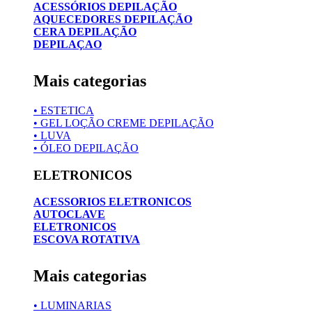
ACESSÓRIOS DEPILAÇÃO
AQUECEDORES DEPILAÇÃO
CERA DEPILAÇÃO
DEPILAÇAO
Mais categorias
• ESTETICA
• GEL LOÇÃO CREME DEPILAÇÃO
• LUVA
• ÓLEO DEPILAÇÃO
ELETRONICOS
ACESSORIOS ELETRONICOS
AUTOCLAVE
ELETRONICOS
ESCOVA ROTATIVA
Mais categorias
• LUMINARIAS