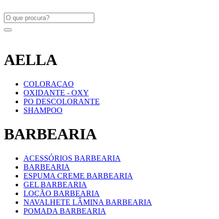
AELLA
COLORAÇAO
OXIDANTE - OXY
PO DESCOLORANTE
SHAMPOO
BARBEARIA
ACESSÓRIOS BARBEARIA
BARBEARIA
ESPUMA CREME BARBEARIA
GEL BARBEARIA
LOÇÃO BARBEARIA
NAVALHETE LÂMINA BARBEARIA
POMADA BARBEARIA