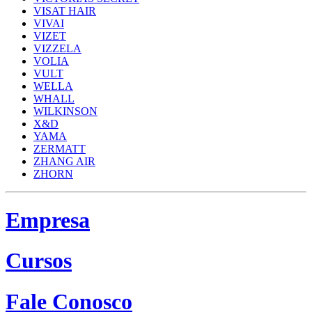
VISAT HAIR
VIVAI
VIZET
VIZZELA
VOLIA
VULT
WELLA
WHALL
WILKINSON
X&D
YAMA
ZERMATT
ZHANG AIR
ZHORN
Empresa
Cursos
Fale Conosco