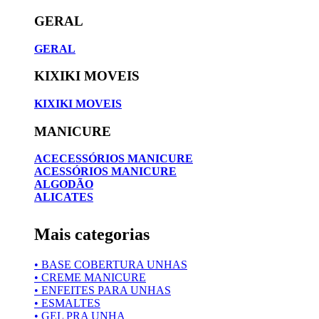
GERAL
GERAL
KIXIKI MOVEIS
KIXIKI MOVEIS
MANICURE
ACECESSÓRIOS MANICURE
ACESSÓRIOS MANICURE
ALGODÃO
ALICATES
Mais categorias
• BASE COBERTURA UNHAS
• CREME MANICURE
• ENFEITES PARA UNHAS
• ESMALTES
• GEL PRA UNHA