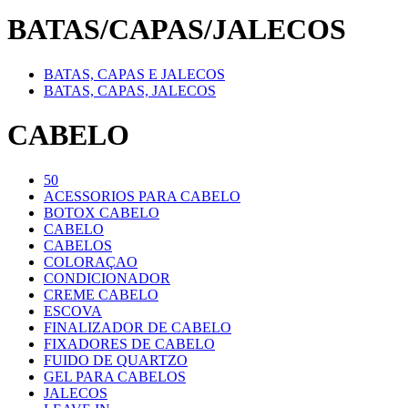
BATAS/CAPAS/JALECOS
BATAS, CAPAS E JALECOS
BATAS, CAPAS, JALECOS
CABELO
50
ACESSORIOS PARA CABELO
BOTOX CABELO
CABELO
CABELOS
COLORAÇAO
CONDICIONADOR
CREME CABELO
ESCOVA
FINALIZADOR DE CABELO
FIXADORES DE CABELO
FUIDO DE QUARTZO
GEL PARA CABELOS
JALECOS