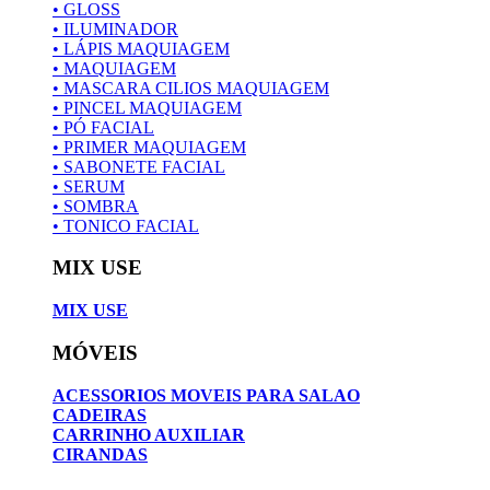
• GLOSS
• ILUMINADOR
• LÁPIS MAQUIAGEM
• MAQUIAGEM
• MASCARA CILIOS MAQUIAGEM
• PINCEL MAQUIAGEM
• PÓ FACIAL
• PRIMER MAQUIAGEM
• SABONETE FACIAL
• SERUM
• SOMBRA
• TONICO FACIAL
MIX USE
MIX USE
MÓVEIS
ACESSORIOS MOVEIS PARA SALAO
CADEIRAS
CARRINHO AUXILIAR
CIRANDAS