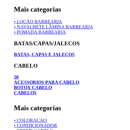
Mais categorias
• LOÇÃO BARBEARIA
• NAVALHETE LÂMINA BARBEARIA
• POMADA BARBEARIA
BATAS/CAPAS/JALECOS
BATAS, CAPAS E JALECOS
CABELO
50
ACESSORIOS PARA CABELO
BOTOX CABELO
CABELOS
Mais categorias
• COLORAÇAO
• CONDICIONADOR