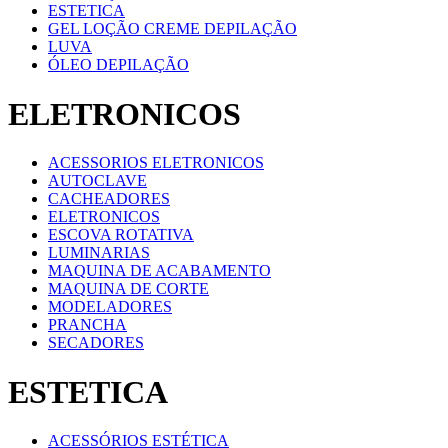
ESTETICA
GEL LOÇÃO CREME DEPILAÇÃO
LUVA
ÓLEO DEPILAÇÃO
ELETRONICOS
ACESSORIOS ELETRONICOS
AUTOCLAVE
CACHEADORES
ELETRONICOS
ESCOVA ROTATIVA
LUMINARIAS
MAQUINA DE ACABAMENTO
MAQUINA DE CORTE
MODELADORES
PRANCHA
SECADORES
ESTETICA
ACESSÓRIOS ESTÉTICA