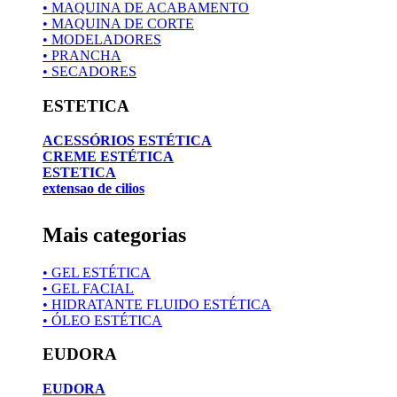
• MAQUINA DE ACABAMENTO
• MAQUINA DE CORTE
• MODELADORES
• PRANCHA
• SECADORES
ESTETICA
ACESSÓRIOS ESTÉTICA
CREME ESTÉTICA
ESTETICA
extensao de cilios
Mais categorias
• GEL ESTÉTICA
• GEL FACIAL
• HIDRATANTE FLUIDO ESTÉTICA
• ÓLEO ESTÉTICA
EUDORA
EUDORA