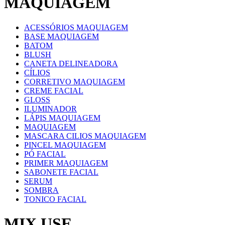
MAQUIAGEM
ACESSÓRIOS MAQUIAGEM
BASE MAQUIAGEM
BATOM
BLUSH
CANETA DELINEADORA
CÍLIOS
CORRETIVO MAQUIAGEM
CREME FACIAL
GLOSS
ILUMINADOR
LÁPIS MAQUIAGEM
MAQUIAGEM
MASCARA CILIOS MAQUIAGEM
PINCEL MAQUIAGEM
PÓ FACIAL
PRIMER MAQUIAGEM
SABONETE FACIAL
SERUM
SOMBRA
TONICO FACIAL
MIX USE