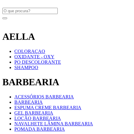
AELLA
COLORAÇAO
OXIDANTE - OXY
PO DESCOLORANTE
SHAMPOO
BARBEARIA
ACESSÓRIOS BARBEARIA
BARBEARIA
ESPUMA CREME BARBEARIA
GEL BARBEARIA
LOÇÃO BARBEARIA
NAVALHETE LÂMINA BARBEARIA
POMADA BARBEARIA