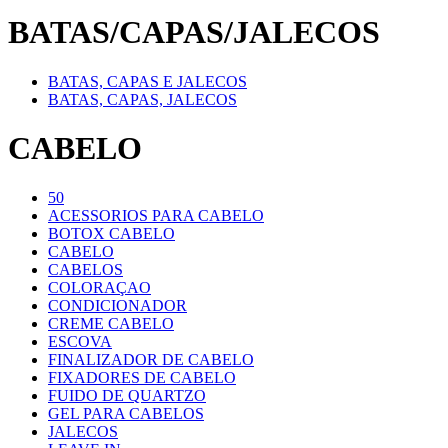
BATAS/CAPAS/JALECOS
BATAS, CAPAS E JALECOS
BATAS, CAPAS, JALECOS
CABELO
50
ACESSORIOS PARA CABELO
BOTOX CABELO
CABELO
CABELOS
COLORAÇAO
CONDICIONADOR
CREME CABELO
ESCOVA
FINALIZADOR DE CABELO
FIXADORES DE CABELO
FUIDO DE QUARTZO
GEL PARA CABELOS
JALECOS