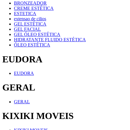
BRONZEADOR
CREME ESTÉTICA
ESTETICA
extensao de cilios
GEL ESTÉTICA
GEL FACIAL
GEL ÓLEO ESTÉTICA
HIDRATANTE FLUIDO ESTÉTICA
ÓLEO ESTÉTICA
EUDORA
EUDORA
GERAL
GERAL
KIXIKI MOVEIS