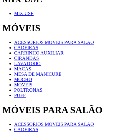
MIX USE
MÓVEIS
ACESSORIOS MOVEIS PARA SALAO
CADEIRAS
CARRINHO AUXILIAR
CIRANDAS
LAVATORIO
MACAS
MESA DE MANICURE
MOCHO
MOVEIS
POLTRONAS
PUFF
MÓVEIS PARA SALÃO
ACESSORIOS MOVEIS PARA SALAO
CADEIRAS