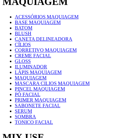
MAQUIAGEM
ACESSÓRIOS MAQUIAGEM
BASE MAQUIAGEM
BATOM
BLUSH
CANETA DELINEADORA
CÍLIOS
CORRETIVO MAQUIAGEM
CREME FACIAL
GLOSS
ILUMINADOR
LÁPIS MAQUIAGEM
MAQUIAGEM
MASCARA CILIOS MAQUIAGEM
PINCEL MAQUIAGEM
PÓ FACIAL
PRIMER MAQUIAGEM
SABONETE FACIAL
SERUM
SOMBRA
TONICO FACIAL
MIX USE