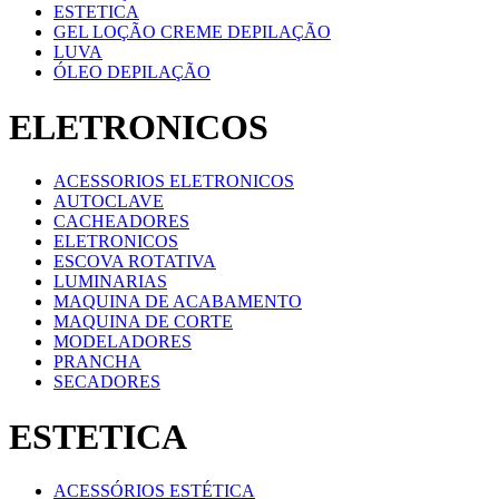
ESTETICA
GEL LOÇÃO CREME DEPILAÇÃO
LUVA
ÓLEO DEPILAÇÃO
ELETRONICOS
ACESSORIOS ELETRONICOS
AUTOCLAVE
CACHEADORES
ELETRONICOS
ESCOVA ROTATIVA
LUMINARIAS
MAQUINA DE ACABAMENTO
MAQUINA DE CORTE
MODELADORES
PRANCHA
SECADORES
ESTETICA
ACESSÓRIOS ESTÉTICA