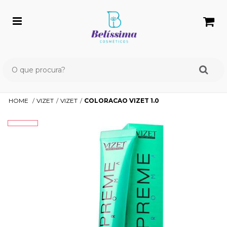
HOME
VIZET
VIZET
COLORACAO VIZET 1.0