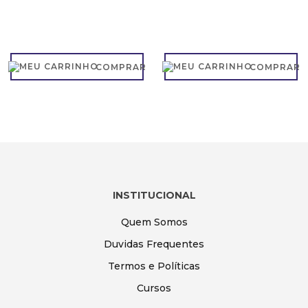
COMPRAR
COMPRAR
INSTITUCIONAL
Quem Somos
Duvidas Frequentes
Termos e Políticas
Cursos