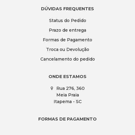
DÚVIDAS FREQUENTES
Status do Pedido
Prazo de entrega
Formas de Pagamento
Troca ou Devolução
Cancelamento do pedido
ONDE ESTAMOS
Rua 276, 360
Meia Praia
Itapema - SC
FORMAS DE PAGAMENTO