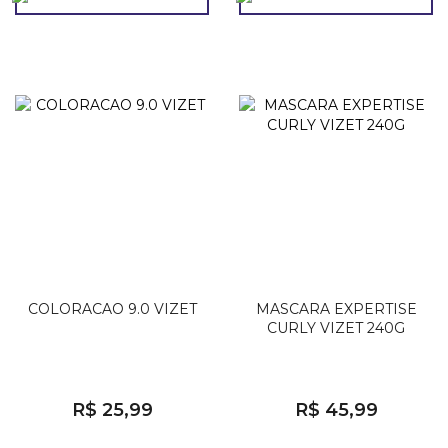
COLORACAO 9.0 VIZET
MASCARA EXPERTISE
CURLY VIZET 240G
R$ 25,99
R$ 45,99