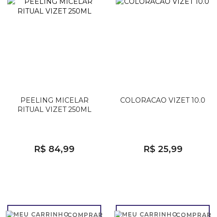
PEELING MICELAR
COLORACAO VIZET 10.0
RITUAL VIZET 250ML
R$ 84,99
R$ 25,99
COMPRAR
COMPRAR