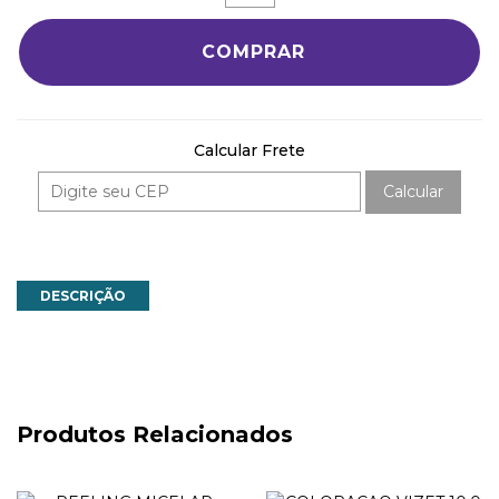
COMPRAR
Calcular Frete
Calcular
DESCRIÇÃO
Produtos Relacionados