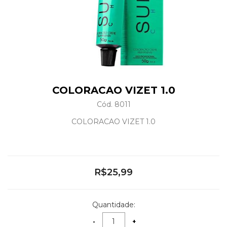
COLORACAO VIZET 1.0
Cód. 8011
COLORACAO VIZET 1.0
R$25,99
Quantidade: