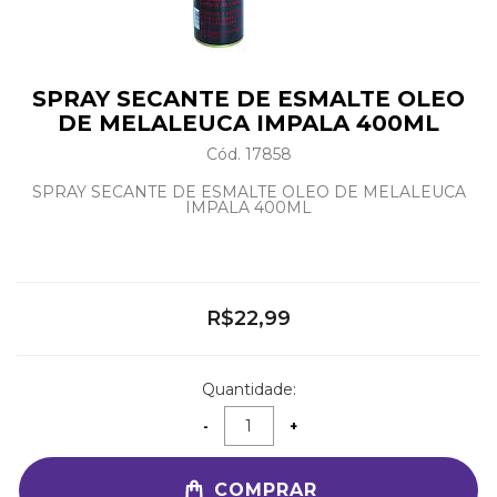
SPRAY SECANTE DE ESMALTE OLEO
DE MELALEUCA IMPALA 400ML
Cód. 17858
SPRAY SECANTE DE ESMALTE OLEO DE MELALEUCA
IMPALA 400ML
R$22,99
Quantidade:
COMPRAR