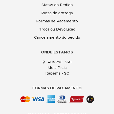
Status do Pedido
Prazo de entrega
Formas de Pagamento
Troca ou Devolução
Cancelamento do pedido
ONDE ESTAMOS
Rua 276, 360
Meia Praia
Itapema - SC
FORMAS DE PAGAMENTO