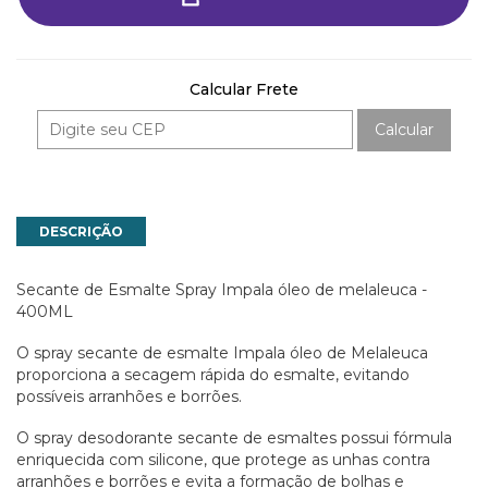
Calcular Frete
Calcular
DESCRIÇÃO
Secante de Esmalte Spray Impala óleo de melaleuca -
400ML
O spray secante de esmalte Impala óleo de Melaleuca
proporciona a secagem rápida do esmalte, evitando
possíveis arranhões e borrões.
O spray desodorante secante de esmaltes possui fórmula
enriquecida com silicone, que protege as unhas contra
arranhões e borrões e evita a formação de bolhas e