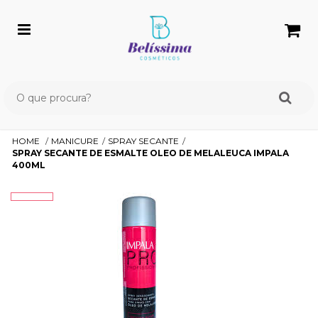
HOME
MANICURE
SPRAY SECANTE
SPRAY SECANTE DE ESMALTE OLEO DE MELALEUCA IMPALA
400ML