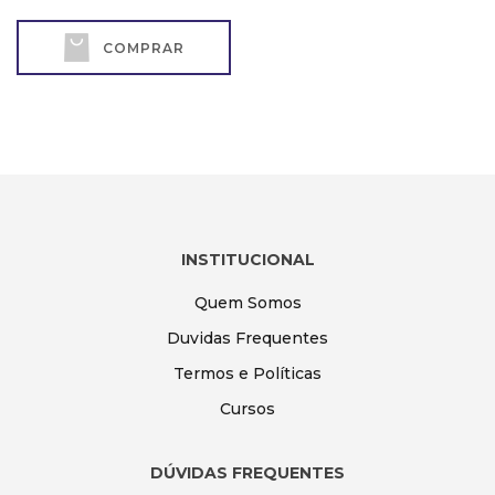
COMPRAR
INSTITUCIONAL
Quem Somos
Duvidas Frequentes
Termos e Políticas
Cursos
DÚVIDAS FREQUENTES