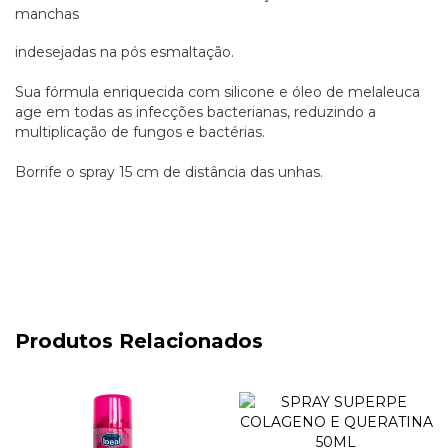
manchas
indesejadas na pós esmaltação.
Sua fórmula enriquecida com silicone e óleo de melaleuca
age em todas as infecções bacterianas, reduzindo a
multiplicação de fungos e bactérias.
Borrife o spray 15 cm de distância das unhas.
Produtos Relacionados