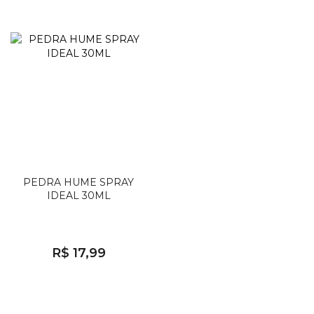
PEDRA HUME SPRAY
IDEAL 30ML
R$ 17,99