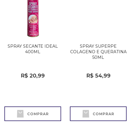
SPRAY SECANTE IDEAL
SPRAY SUPERPE
400ML
COLAGENO E QUERATINA
50ML
R$ 20,99
R$ 54,99
COMPRAR
COMPRAR