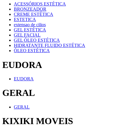
ACESSÓRIOS ESTÉTICA
BRONZEADOR
CREME ESTÉTICA
ESTETICA
extensao de cilios
GEL ESTÉTICA
GEL FACIAL
GEL ÓLEO ESTÉTICA
HIDRATANTE FLUIDO ESTÉTICA
ÓLEO ESTÉTICA
EUDORA
EUDORA
GERAL
GERAL
KIXIKI MOVEIS