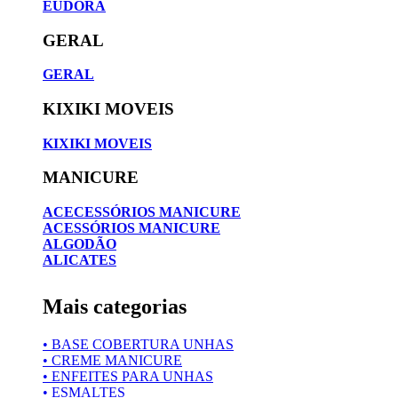
EUDORA
GERAL
GERAL
KIXIKI MOVEIS
KIXIKI MOVEIS
MANICURE
ACECESSÓRIOS MANICURE
ACESSÓRIOS MANICURE
ALGODÃO
ALICATES
Mais categorias
• BASE COBERTURA UNHAS
• CREME MANICURE
• ENFEITES PARA UNHAS
• ESMALTES