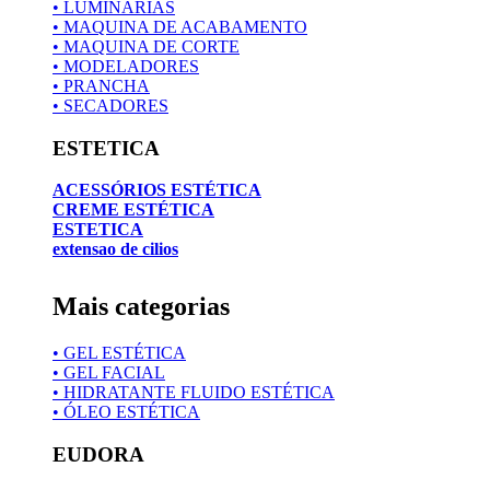
• LUMINARIAS
• MAQUINA DE ACABAMENTO
• MAQUINA DE CORTE
• MODELADORES
• PRANCHA
• SECADORES
ESTETICA
ACESSÓRIOS ESTÉTICA
CREME ESTÉTICA
ESTETICA
extensao de cilios
Mais categorias
• GEL ESTÉTICA
• GEL FACIAL
• HIDRATANTE FLUIDO ESTÉTICA
• ÓLEO ESTÉTICA
EUDORA