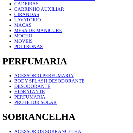
CADEIRAS
CARRINHO AUXILIAR
CIRANDAS
LAVATORIO
MACAS
MESA DE MANICURE
MOCHO
MOVEIS
POLTRONAS
PERFUMARIA
ACESSÓRIO PERFUMARIA
BODY SPLASH DESODORANTE
DESODORANTE
HIDRATANTE
PERFUMARIA
PROTETOR SOLAR
SOBRANCELHA
ACESSORIOS SOBRANCELHA