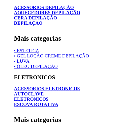
ACESSÓRIOS DEPILAÇÃO
AQUECEDORES DEPILAÇÃO
CERA DEPILAÇÃO
DEPILAÇAO
Mais categorias
• ESTETICA
• GEL LOÇÃO CREME DEPILAÇÃO
• LUVA
• ÓLEO DEPILAÇÃO
ELETRONICOS
ACESSORIOS ELETRONICOS
AUTOCLAVE
ELETRONICOS
ESCOVA ROTATIVA
Mais categorias