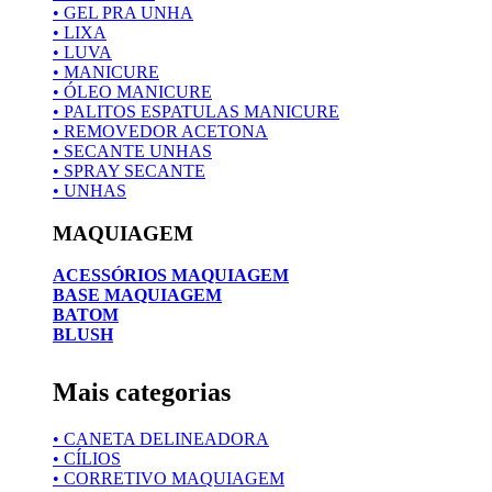
• GEL PRA UNHA
• LIXA
• LUVA
• MANICURE
• ÓLEO MANICURE
• PALITOS ESPATULAS MANICURE
• REMOVEDOR ACETONA
• SECANTE UNHAS
• SPRAY SECANTE
• UNHAS
MAQUIAGEM
ACESSÓRIOS MAQUIAGEM
BASE MAQUIAGEM
BATOM
BLUSH
Mais categorias
• CANETA DELINEADORA
• CÍLIOS
• CORRETIVO MAQUIAGEM