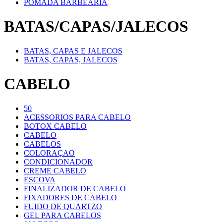
POMADA BARBEARIA
BATAS/CAPAS/JALECOS
BATAS, CAPAS E JALECOS
BATAS, CAPAS, JALECOS
CABELO
50
ACESSORIOS PARA CABELO
BOTOX CABELO
CABELO
CABELOS
COLORAÇAO
CONDICIONADOR
CREME CABELO
ESCOVA
FINALIZADOR DE CABELO
FIXADORES DE CABELO
FUIDO DE QUARTZO
GEL PARA CABELOS