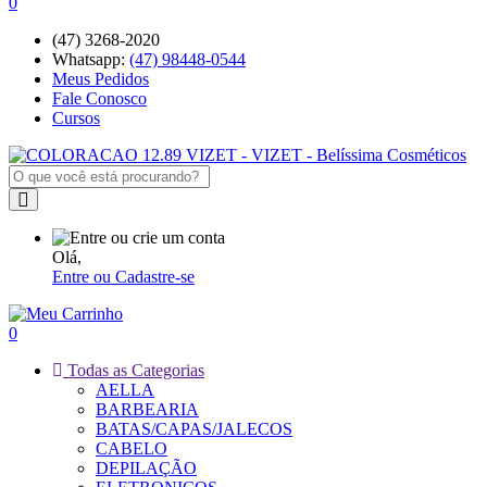
0
(47) 3268-2020
Whatsapp:
(47) 98448-0544
Meus Pedidos
Fale Conosco
Cursos
Olá,
Entre ou Cadastre-se
0
Todas as Categorias
AELLA
BARBEARIA
BATAS/CAPAS/JALECOS
CABELO
DEPILAÇÃO