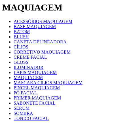
MAQUIAGEM
ACESSÓRIOS MAQUIAGEM
BASE MAQUIAGEM
BATOM
BLUSH
CANETA DELINEADORA
CÍLIOS
CORRETIVO MAQUIAGEM
CREME FACIAL
GLOSS
ILUMINADOR
LÁPIS MAQUIAGEM
MAQUIAGEM
MASCARA CILIOS MAQUIAGEM
PINCEL MAQUIAGEM
PÓ FACIAL
PRIMER MAQUIAGEM
SABONETE FACIAL
SERUM
SOMBRA
TONICO FACIAL