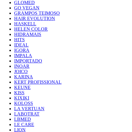
GLOMED
GO VEGAN
GRAMPOS TEIMOSO
HAIR EVOLUTION
HASKELL
HELEN COLOR
HIDRAMAIS
HITS
IDEAL
IGORA
IMPALA
IMPORTADO
INOAR
JOICO
KARINA
KERT PROFISSIONAL
KEUNE
KISS
KIXIKI
KOLOSS
LA VERTUAN
LABOTRAT
LBMED
LE CARE
LION