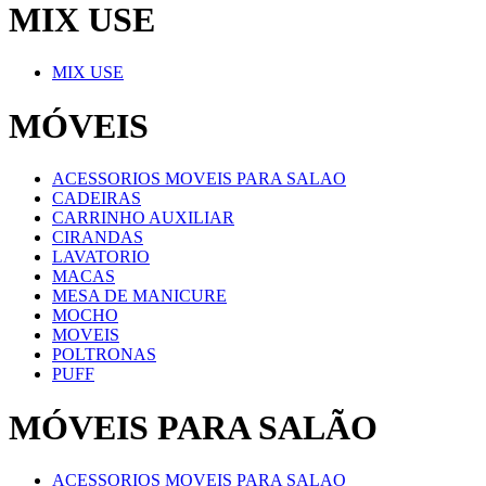
MIX USE
MIX USE
MÓVEIS
ACESSORIOS MOVEIS PARA SALAO
CADEIRAS
CARRINHO AUXILIAR
CIRANDAS
LAVATORIO
MACAS
MESA DE MANICURE
MOCHO
MOVEIS
POLTRONAS
PUFF
MÓVEIS PARA SALÃO
ACESSORIOS MOVEIS PARA SALAO