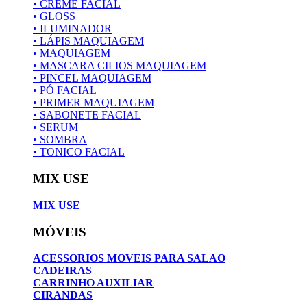
• CREME FACIAL
• GLOSS
• ILUMINADOR
• LÁPIS MAQUIAGEM
• MAQUIAGEM
• MASCARA CILIOS MAQUIAGEM
• PINCEL MAQUIAGEM
• PÓ FACIAL
• PRIMER MAQUIAGEM
• SABONETE FACIAL
• SERUM
• SOMBRA
• TONICO FACIAL
MIX USE
MIX USE
MÓVEIS
ACESSORIOS MOVEIS PARA SALAO
CADEIRAS
CARRINHO AUXILIAR
CIRANDAS