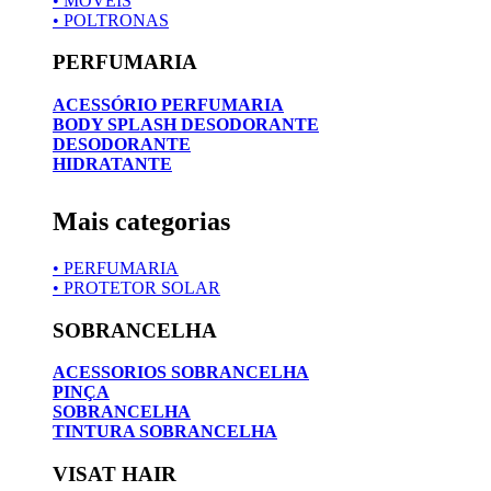
• MOVEIS
• POLTRONAS
PERFUMARIA
ACESSÓRIO PERFUMARIA
BODY SPLASH DESODORANTE
DESODORANTE
HIDRATANTE
Mais categorias
• PERFUMARIA
• PROTETOR SOLAR
SOBRANCELHA
ACESSORIOS SOBRANCELHA
PINÇA
SOBRANCELHA
TINTURA SOBRANCELHA
VISAT HAIR