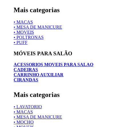
Mais categorias
• MACAS
• MESA DE MANICURE
• MOVEIS
• POLTRONAS
• PUFF
MÓVEIS PARA SALÃO
ACESSORIOS MOVEIS PARA SALAO
CADEIRAS
CARRINHO AUXILIAR
CIRANDAS
Mais categorias
• LAVATORIO
• MACAS
• MESA DE MANICURE
• MOCHO