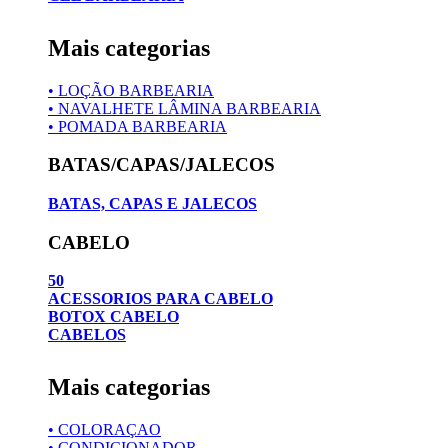
Mais categorias
• LOÇÃO BARBEARIA
• NAVALHETE LÂMINA BARBEARIA
• POMADA BARBEARIA
BATAS/CAPAS/JALECOS
BATAS, CAPAS E JALECOS
CABELO
50
ACESSORIOS PARA CABELO
BOTOX CABELO
CABELOS
Mais categorias
• COLORAÇAO
• CONDICIONADOR