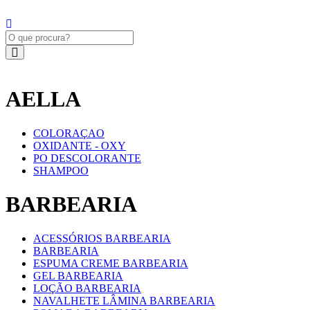
AELLA
COLORAÇAO
OXIDANTE - OXY
PO DESCOLORANTE
SHAMPOO
BARBEARIA
ACESSÓRIOS BARBEARIA
BARBEARIA
ESPUMA CREME BARBEARIA
GEL BARBEARIA
LOÇÃO BARBEARIA
NAVALHETE LÂMINA BARBEARIA