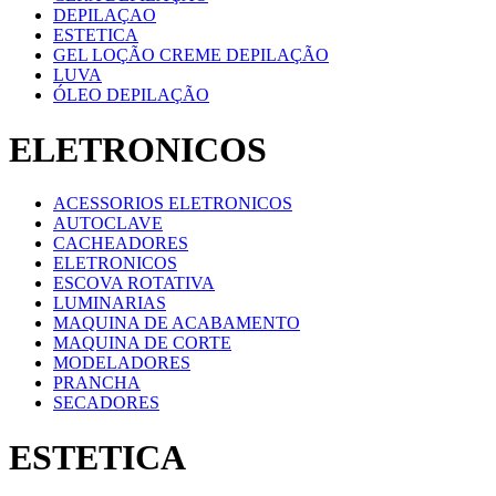
DEPILAÇAO
ESTETICA
GEL LOÇÃO CREME DEPILAÇÃO
LUVA
ÓLEO DEPILAÇÃO
ELETRONICOS
ACESSORIOS ELETRONICOS
AUTOCLAVE
CACHEADORES
ELETRONICOS
ESCOVA ROTATIVA
LUMINARIAS
MAQUINA DE ACABAMENTO
MAQUINA DE CORTE
MODELADORES
PRANCHA
SECADORES
ESTETICA