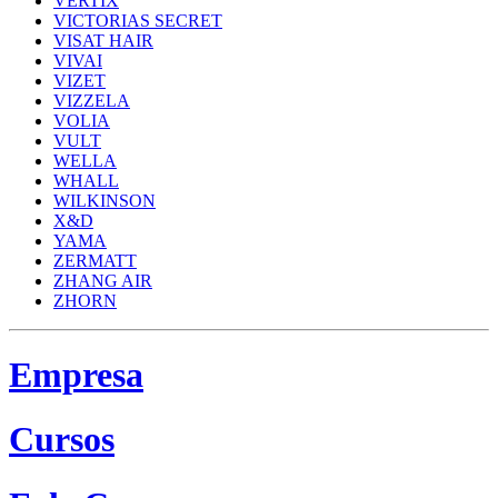
VERTIX
VICTORIAS SECRET
VISAT HAIR
VIVAI
VIZET
VIZZELA
VOLIA
VULT
WELLA
WHALL
WILKINSON
X&D
YAMA
ZERMATT
ZHANG AIR
ZHORN
Empresa
Cursos