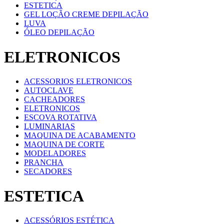
ESTETICA
GEL LOÇÃO CREME DEPILAÇÃO
LUVA
ÓLEO DEPILAÇÃO
ELETRONICOS
ACESSORIOS ELETRONICOS
AUTOCLAVE
CACHEADORES
ELETRONICOS
ESCOVA ROTATIVA
LUMINARIAS
MAQUINA DE ACABAMENTO
MAQUINA DE CORTE
MODELADORES
PRANCHA
SECADORES
ESTETICA
ACESSÓRIOS ESTÉTICA