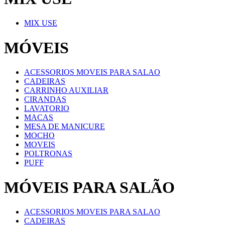
MIX USE
MÓVEIS
ACESSORIOS MOVEIS PARA SALAO
CADEIRAS
CARRINHO AUXILIAR
CIRANDAS
LAVATORIO
MACAS
MESA DE MANICURE
MOCHO
MOVEIS
POLTRONAS
PUFF
MÓVEIS PARA SALÃO
ACESSORIOS MOVEIS PARA SALAO
CADEIRAS