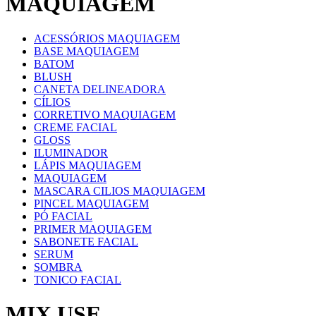
MAQUIAGEM
ACESSÓRIOS MAQUIAGEM
BASE MAQUIAGEM
BATOM
BLUSH
CANETA DELINEADORA
CÍLIOS
CORRETIVO MAQUIAGEM
CREME FACIAL
GLOSS
ILUMINADOR
LÁPIS MAQUIAGEM
MAQUIAGEM
MASCARA CILIOS MAQUIAGEM
PINCEL MAQUIAGEM
PÓ FACIAL
PRIMER MAQUIAGEM
SABONETE FACIAL
SERUM
SOMBRA
TONICO FACIAL
MIX USE