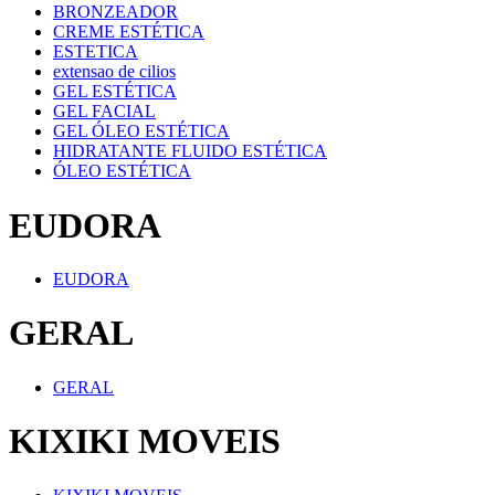
BRONZEADOR
CREME ESTÉTICA
ESTETICA
extensao de cilios
GEL ESTÉTICA
GEL FACIAL
GEL ÓLEO ESTÉTICA
HIDRATANTE FLUIDO ESTÉTICA
ÓLEO ESTÉTICA
EUDORA
EUDORA
GERAL
GERAL
KIXIKI MOVEIS