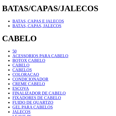
BATAS/CAPAS/JALECOS
BATAS, CAPAS E JALECOS
BATAS, CAPAS, JALECOS
CABELO
50
ACESSORIOS PARA CABELO
BOTOX CABELO
CABELO
CABELOS
COLORAÇAO
CONDICIONADOR
CREME CABELO
ESCOVA
FINALIZADOR DE CABELO
FIXADORES DE CABELO
FUIDO DE QUARTZO
GEL PARA CABELOS
JALECOS