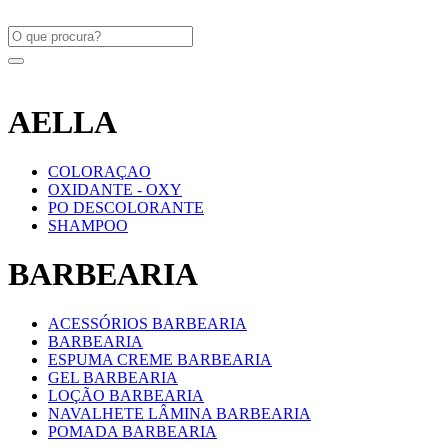
AELLA
COLORAÇAO
OXIDANTE - OXY
PO DESCOLORANTE
SHAMPOO
BARBEARIA
ACESSÓRIOS BARBEARIA
BARBEARIA
ESPUMA CREME BARBEARIA
GEL BARBEARIA
LOÇÃO BARBEARIA
NAVALHETE LÂMINA BARBEARIA
POMADA BARBEARIA